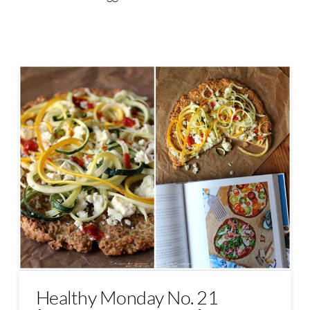
Healthy Monday No. 21