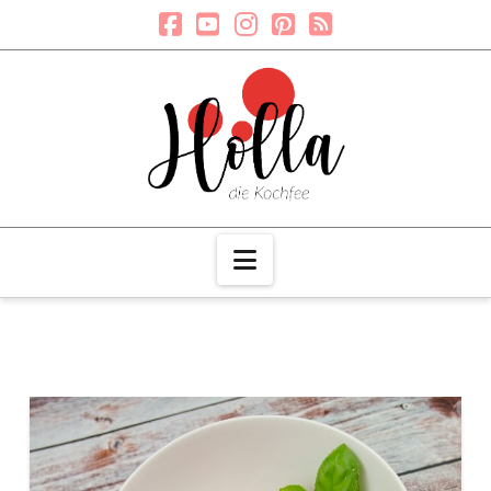
Navigation