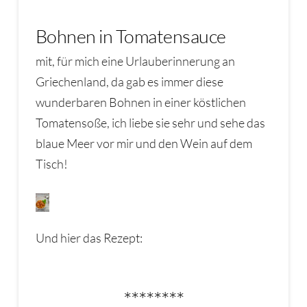
Bohnen in Tomatensauce
mit, für mich eine Urlauberinnerung an
Griechenland, da gab es immer diese
wunderbaren Bohnen in einer köstlichen
Tomatensoße, ich liebe sie sehr und sehe das
blaue Meer vor mir und den Wein auf dem
Tisch!
Und hier das Rezept:
********