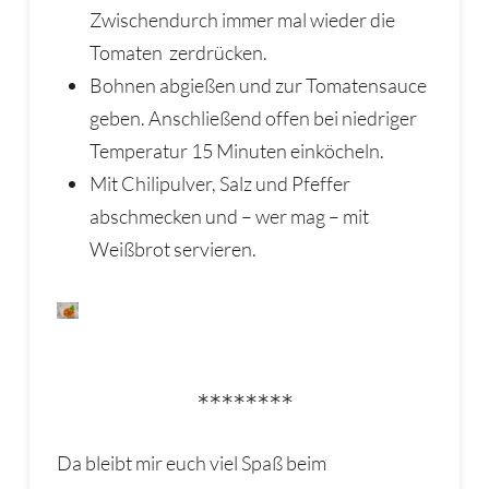
Zwischendurch immer mal wieder die
Tomaten zerdrücken.
Bohnen abgießen und zur Tomatensauce
geben. Anschließend offen bei niedriger
Temperatur 15 Minuten einköcheln.
Mit Chilipulver, Salz und Pfeffer
abschmecken und – wer mag – mit
Weißbrot servieren.
********
Da bleibt mir euch viel Spaß beim