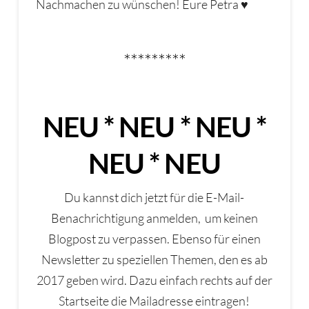
Nachmachen zu wünschen! Eure Petra ♥
*********
NEU * NEU * NEU *
NEU * NEU
Du kannst dich jetzt für die E-Mail-
Benachrichtigung anmelden, um keinen
Blogpost zu verpassen. Ebenso für einen
Newsletter zu speziellen Themen, den es ab
2017 geben wird. Dazu einfach rechts auf der
Startseite die Mailadresse eintragen!