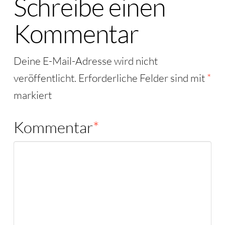
Schreibe einen
Kommentar
Deine E-Mail-Adresse wird nicht
veröffentlicht.
Erforderliche Felder sind mit
*
markiert
Kommentar
*