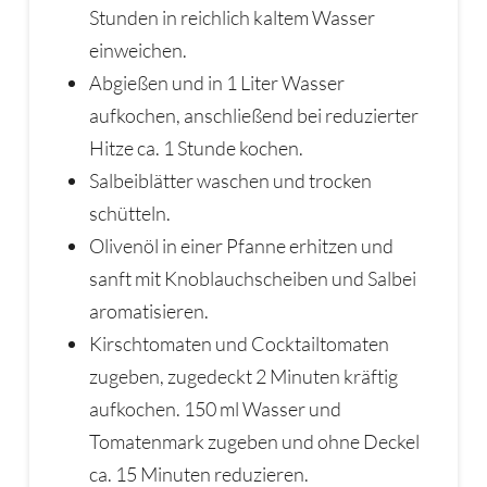
Stunden in reichlich kaltem Wasser
einweichen.
Abgießen und in 1 Liter Wasser
aufkochen, anschließend bei reduzierter
Hitze ca. 1 Stunde kochen.
Salbeiblätter waschen und trocken
schütteln.
Olivenöl in einer Pfanne erhitzen und
sanft mit Knoblauchscheiben und Salbei
aromatisieren.
Kirschtomaten und Cocktailtomaten
zugeben, zugedeckt 2 Minuten kräftig
aufkochen. 150 ml Wasser und
Tomatenmark zugeben und ohne Deckel
ca. 15 Minuten reduzieren.