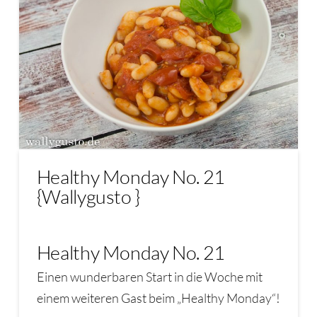
Healthy Monday No. 21
{Wallygusto }
Healthy Monday No. 21
Einen wunderbaren Start in die Woche mit
einem weiteren Gast beim „Healthy Monday“!