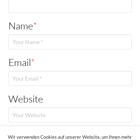
Name
*
Email
*
Website
Wir verwenden Cookies auf unserer Website, um Ihnen mehr