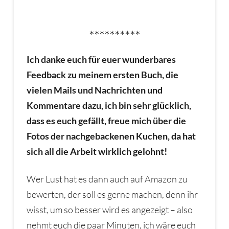
**********
Ich danke euch für euer wunderbares
Feedback zu meinem ersten Buch, die
vielen Mails und Nachrichten und
Kommentare dazu, ich bin sehr glücklich,
dass es euch gefällt, freue mich über die
Fotos der nachgebackenen Kuchen, da hat
sich all die Arbeit wirklich gelohnt!
Wer Lust hat es dann auch auf Amazon zu
bewerten, der soll es gerne machen, denn ihr
wisst, um so besser wird es angezeigt – also
nehmt euch die paar Minuten, ich wäre euch