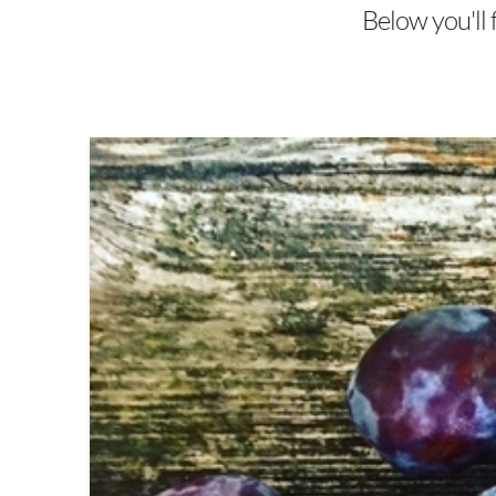
Below you'll 