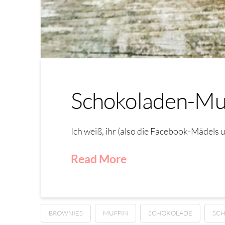
Schokoladen-Muf
Ich weiß, ihr (also die Facebook-Mädels 
Read More
BROWNIES
MUFFIN
SCHOKOLADE
SC