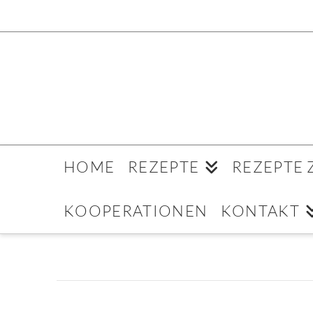
HOME
REZEPTE
REZEPTE
KOOPERATIONEN
KONTAKT