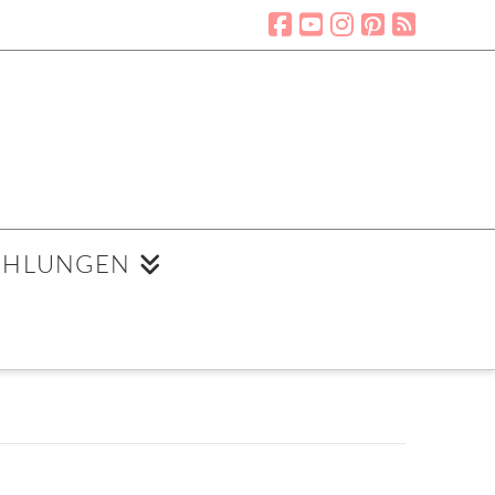
EHLUNGEN