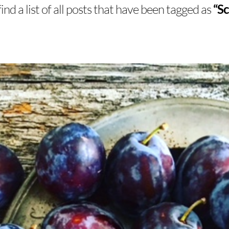
find a list of all posts that have been tagged as
“S