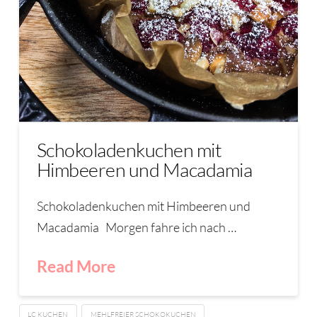
Schokoladenkuchen mit
Himbeeren und Macadamia
Schokoladenkuchen mit Himbeeren und
Macadamia Morgen fahre ich nach …
Read More
LC KUCHEN
MEHLFREIER SCHOKOKUCHEN