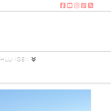
EHLUNGEN