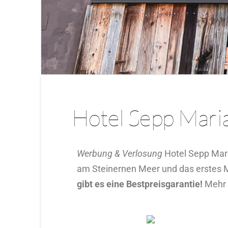
Hotel Sepp Mari
Werbung & Verlosung
Hotel Sepp Mari
am Steinernen Meer und das erstes M
gibt es eine Bestpreisgarantie!
Mehr 