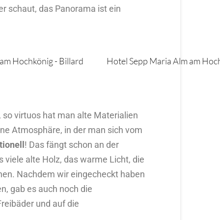
r schaut, das Panorama ist ein
so virtuos hat man alte Materialien
ine Atmosphäre, in der man sich vom
ionell
! Das fängt schon an der
 viele alte Holz, das warme Licht, die
annen. Nachdem wir eingecheckt haben
n, gab es auch noch die
reibäder und auf die