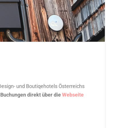
esign- und Boutiqehotels Österreichs
 Buchungen direkt über die
Webseite
.