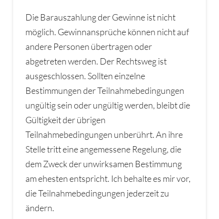
Die Barauszahlung der Gewinne ist nicht
möglich. Gewinnansprüche können nicht auf
andere Personen übertragen oder
abgetreten werden. Der Rechtsweg ist
ausgeschlossen. Sollten einzelne
Bestimmungen der Teilnahmebedingungen
ungültig sein oder ungültig werden, bleibt die
Gültigkeit der übrigen
Teilnahmebedingungen unberührt. An ihre
Stelle tritt eine angemessene Regelung, die
dem Zweck der unwirksamen Bestimmung
am ehesten entspricht. Ich behalte es mir vor,
die Teilnahmebedingungen jederzeit zu
ändern.