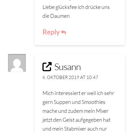
Liebe glücksfee ich drücke uns
die Daumen
Reply
Susann
6. OKTOBER 2019 AT 10:47
Mich interessiert er weil ich sehr
gern Suppen und Smoothies
mache und zudem mein Mixer
jetzt den Geist aufgegeben hat
und mein Stabmixer auch nur