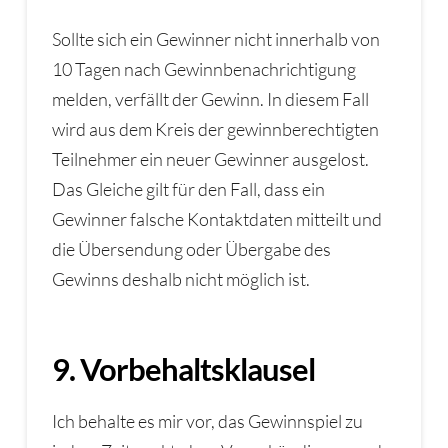
Sollte sich ein Gewinner nicht innerhalb von
10 Tagen nach Gewinnbenachrichtigung
melden, verfällt der Gewinn. In diesem Fall
wird aus dem Kreis der gewinnberechtigten
Teilnehmer ein neuer Gewinner ausgelost.
Das Gleiche gilt für den Fall, dass ein
Gewinner falsche Kontaktdaten mitteilt und
die Übersendung oder Übergabe des
Gewinns deshalb nicht möglich ist.
9. Vorbehaltsklausel
Ich behalte es mir vor, das Gewinnspiel zu