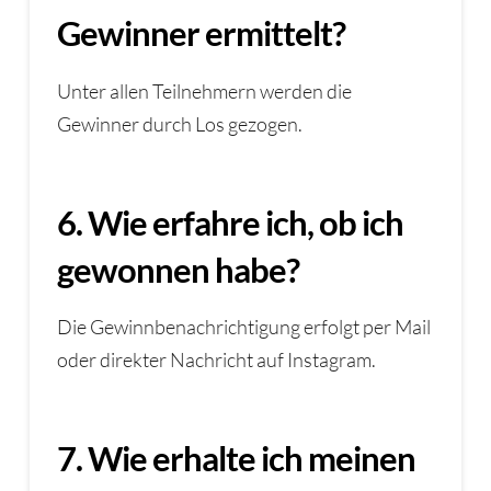
Gewinner ermittelt?
Unter allen Teilnehmern werden die
Gewinner durch Los gezogen.
6. Wie erfahre ich, ob ich
gewonnen habe?
Die Gewinnbenachrichtigung erfolgt per Mail
oder direkter Nachricht auf Instagram.
7. Wie erhalte ich meinen