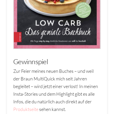
Gewinnspiel
Zur Feier meines neuen Buches – und weil
der Braun MultiQuick mich seit Jahren
begleitet – wird jetzt einer verlost! In meinen
Insta-Stories und dem Highlight gibt es alle
Infos, die du natürlich auch direkt auf der
Produktseite
sehen kannst.