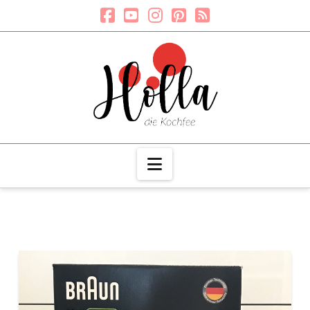
Navigation