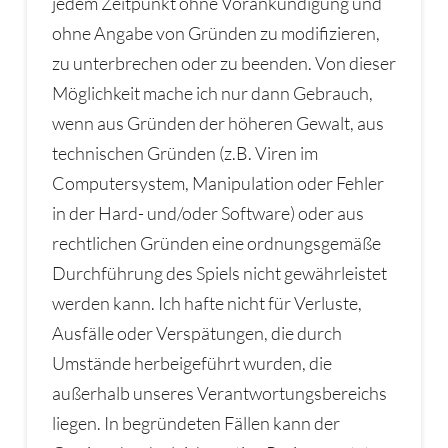
jedem Zeitpunkt ohne Vorankündigung und
ohne Angabe von Gründen zu modifizieren,
zu unterbrechen oder zu beenden. Von dieser
Möglichkeit mache ich nur dann Gebrauch,
wenn aus Gründen der höheren Gewalt, aus
technischen Gründen (z.B. Viren im
Computersystem, Manipulation oder Fehler
in der Hard- und/oder Software) oder aus
rechtlichen Gründen eine ordnungsgemäße
Durchführung des Spiels nicht gewährleistet
werden kann. Ich hafte nicht für Verluste,
Ausfälle oder Verspätungen, die durch
Umstände herbeigeführt wurden, die
außerhalb unseres Verantwortungsbereichs
liegen. In begründeten Fällen kann der