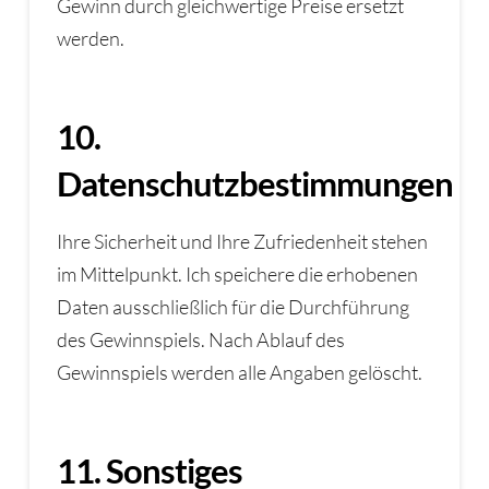
Gewinn durch gleichwertige Preise ersetzt
werden.
10.
Datenschutzbestimmungen
Ihre Sicherheit und Ihre Zufriedenheit stehen
im Mittelpunkt. Ich speichere die erhobenen
Daten ausschließlich für die Durchführung
des Gewinnspiels. Nach Ablauf des
Gewinnspiels werden alle Angaben gelöscht.
11. Sonstiges