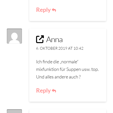
Reply
Anna
6. OKTOBER 2019 AT 10:42
Ich finde die „normale“
mixfunktion für Suppen usw. top.
Und alles andere auch ?
Reply