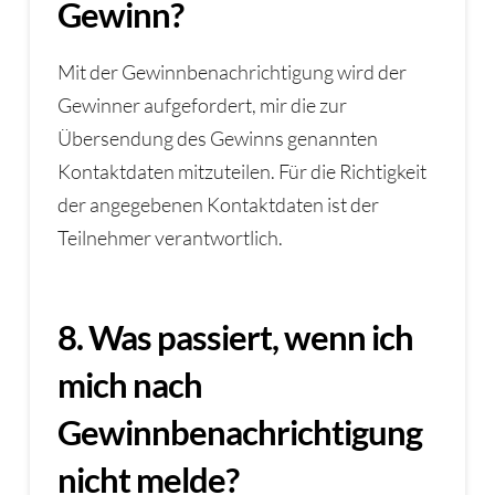
Gewinn?
Mit der Gewinnbenachrichtigung wird der
Gewinner aufgefordert, mir die zur
Übersendung des Gewinns genannten
Kontaktdaten mitzuteilen. Für die Richtigkeit
der angegebenen Kontaktdaten ist der
Teilnehmer verantwortlich.
8. Was passiert, wenn ich
mich nach
Gewinnbenachrichtigung
nicht melde?