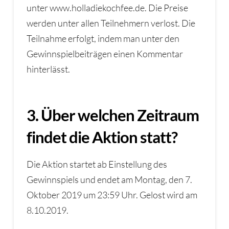
unter www.holladiekochfee.de. Die Preise
werden unter allen Teilnehmern verlost. Die
Teilnahme erfolgt, indem man unter den
Gewinnspielbeiträgen einen Kommentar
hinterlässt.
3. Über welchen Zeitraum
findet die Aktion statt?
Die Aktion startet ab Einstellung des
Gewinnspiels und endet am Montag, den 7.
Oktober 2019 um 23:59 Uhr. Gelost wird am
8.10.2019.