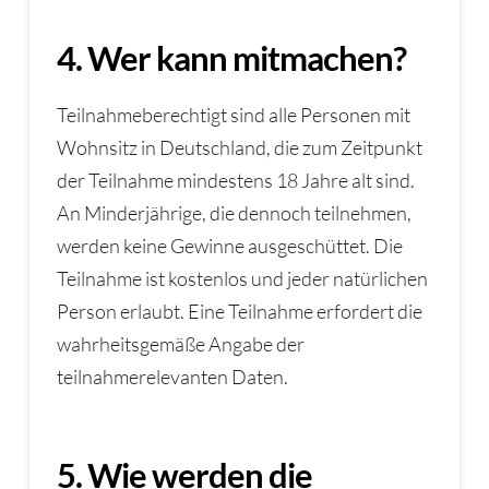
4. Wer kann mitmachen?
Teilnahmeberechtigt sind alle Personen mit
Wohnsitz in Deutschland, die zum Zeitpunkt
der Teilnahme mindestens 18 Jahre alt sind.
An Minderjährige, die dennoch teilnehmen,
werden keine Gewinne ausgeschüttet. Die
Teilnahme ist kostenlos und jeder natürlichen
Person erlaubt. Eine Teilnahme erfordert die
wahrheitsgemäße Angabe der
teilnahmerelevanten Daten.
5. Wie werden die