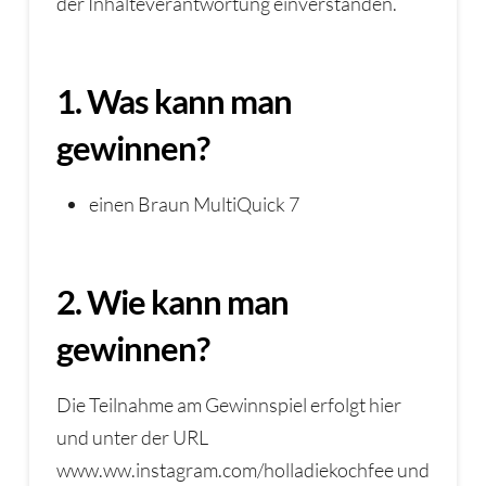
der Inhalteverantwortung einverstanden.
1. Was kann man
gewinnen?
einen Braun MultiQuick 7
2. Wie kann man
gewinnen?
Die Teilnahme am Gewinnspiel erfolgt hier
und unter der URL
www.ww.instagram.com/holladiekochfee und