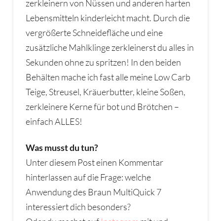
zerkleinern von Nüssen und anderen harten
Lebensmitteln kinderleicht macht. Durch die
vergrößerte Schneidefläche und eine
zusätzliche Mahlklinge zerkleinerst du alles in
Sekunden ohne zu spritzen! In den beiden
Behälten mache ich fast alle meine Low Carb
Teige, Streusel, Kräuerbutter, kleine Soßen,
zerkleinere Kerne für bot und Brötchen –
einfach ALLES!
Was musst du tun?
Unter diesem Post einen Kommentar
hinterlassen auf die Frage: welche
Anwendung des Braun MultiQuick 7
interessiert dich besonders?