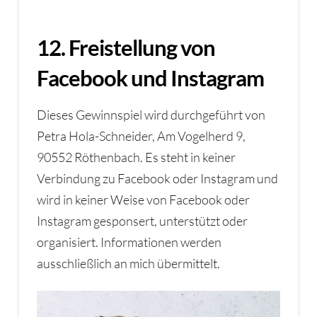
12. Freistellung von
Facebook und Instagram
Dieses Gewinnspiel wird durchgeführt von
Petra Hola-Schneider, Am Vogelherd 9,
90552 Röthenbach. Es steht in keiner
Verbindung zu Facebook oder Instagram und
wird in keiner Weise von Facebook oder
Instagram gesponsert, unterstützt oder
organisiert. Informationen werden
ausschließlich an mich übermittelt.