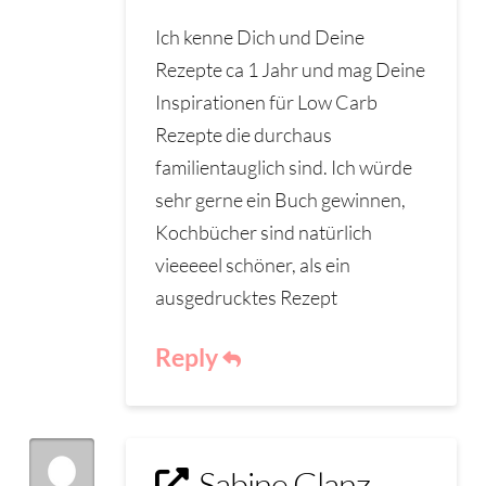
Ich kenne Dich und Deine
Rezepte ca 1 Jahr und mag Deine
Inspirationen für Low Carb
Rezepte die durchaus
familientauglich sind. Ich würde
sehr gerne ein Buch gewinnen,
Kochbücher sind natürlich
vieeeeel schöner, als ein
ausgedrucktes Rezept
Reply
Sabine Glanz