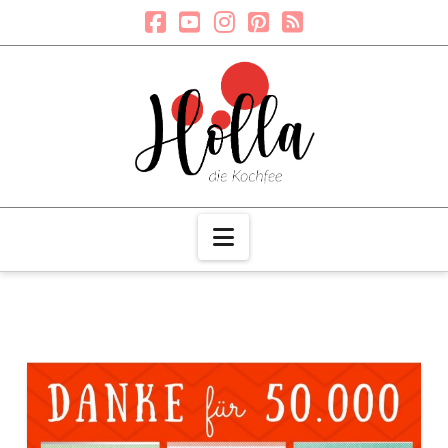
Navigation