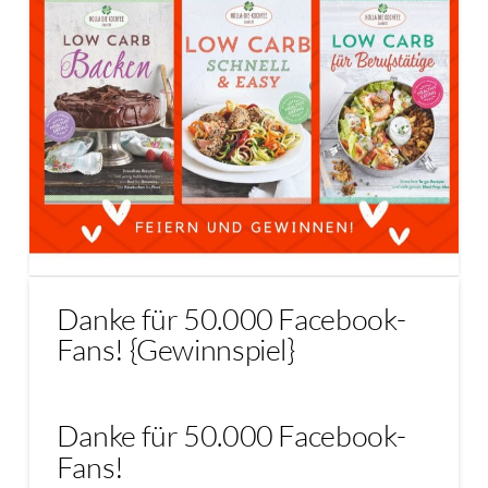
Danke für 50.000 Facebook-
Fans! {Gewinnspiel}
Danke für 50.000 Facebook-
Fans!