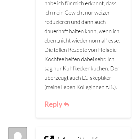
habe ich für mich erkannt, dass
ich mein Gewicht nur weizer
reduzieren und dann auch
dauerhaft halten kann, wenn ich
eben „nicht wieder normal“ esse.
Die tollen Rezepte von Holadie
Kochfee helfen dabei sehr. Ich
sag nur Kuhfkeckenkuchen. Der
überzeugt auch LC-skeptiker
(meine lieben Kolleginnen z.B.).
Reply