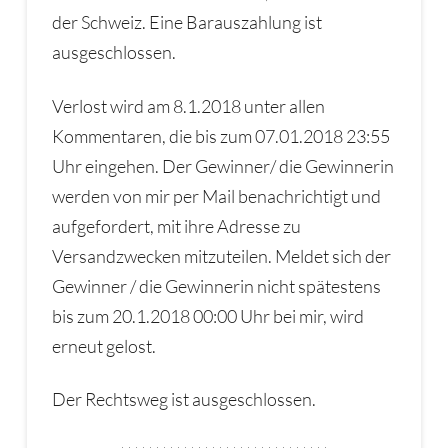
der Schweiz. Eine Barauszahlung ist
ausgeschlossen.
Verlost wird am 8.1.2018 unter allen
Kommentaren, die bis zum 07.01.2018 23:55
Uhr eingehen. Der Gewinner/ die Gewinnerin
werden von mir per Mail benachrichtigt und
aufgefordert, mit ihre Adresse zu
Versandzwecken mitzuteilen. Meldet sich der
Gewinner / die Gewinnerin nicht spätestens
bis zum 20.1.2018 00:00 Uhr bei mir, wird
erneut gelost.
Der Rechtsweg ist ausgeschlossen.