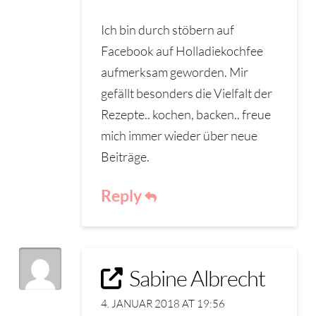
Ich bin durch stöbern auf
Facebook auf Holladiekochfee
aufmerksam geworden. Mir
gefällt besonders die Vielfalt der
Rezepte.. kochen, backen.. freue
mich immer wieder über neue
Beiträge.
Reply
Sabine Albrecht
4. JANUAR 2018 AT 19:56