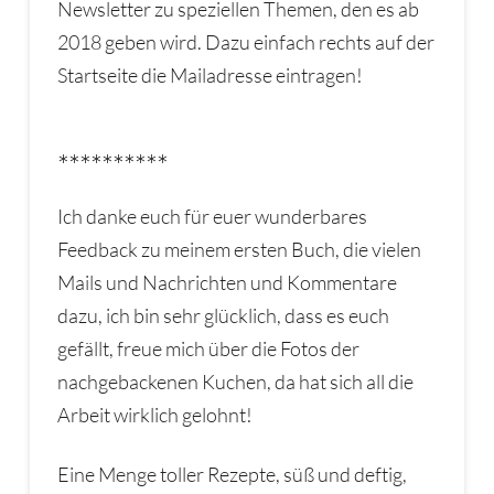
Newsletter zu speziellen Themen, den es ab
2018 geben wird. Dazu einfach rechts auf der
Startseite die Mailadresse eintragen!
**********
Ich danke euch für euer wunderbares
Feedback zu meinem ersten Buch, die vielen
Mails und Nachrichten und Kommentare
dazu, ich bin sehr glücklich, dass es euch
gefällt, freue mich über die Fotos der
nachgebackenen Kuchen, da hat sich all die
Arbeit wirklich gelohnt!
Eine Menge toller Rezepte, süß und deftig,