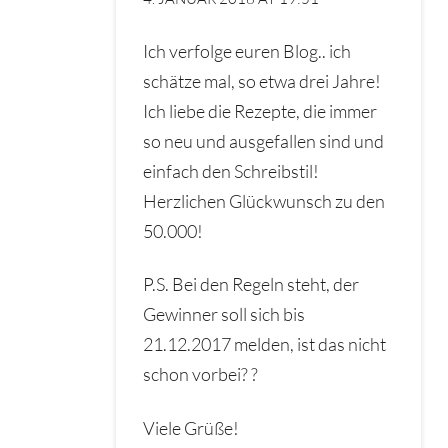
Ich verfolge euren Blog.. ich
schätze mal, so etwa drei Jahre!
Ich liebe die Rezepte, die immer
so neu und ausgefallen sind und
einfach den Schreibstil!
Herzlichen Glückwunsch zu den
50.000!
P.S. Bei den Regeln steht, der
Gewinner soll sich bis
21.12.2017 melden, ist das nicht
schon vorbei? ?
Viele Grüße!