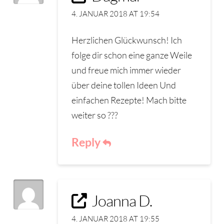
4. JANUAR 2018 AT 19:54
Herzlichen Glückwunsch! Ich
folge dir schon eine ganze Weile
und freue mich immer wieder
über deine tollen Ideen Und
einfachen Rezepte! Mach bitte
weiter so ???
Reply
Joanna D.
4. JANUAR 2018 AT 19:55