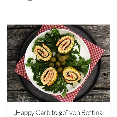
„Happy Carb to go“ von Bettina