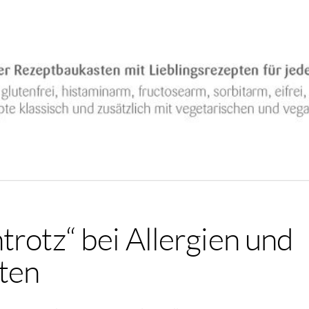
trotz“ bei Allergien und
ten