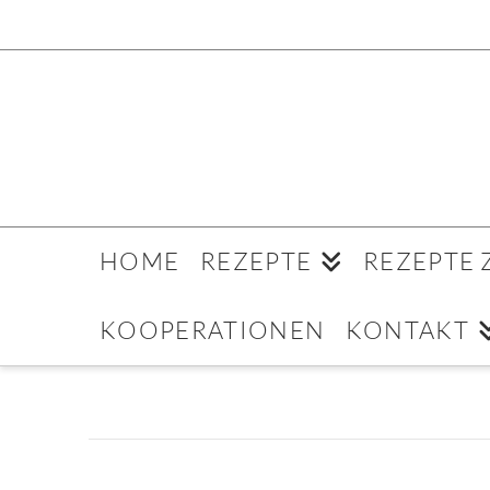
HOME
REZEPTE
REZEPTE
KOOPERATIONEN
KONTAKT