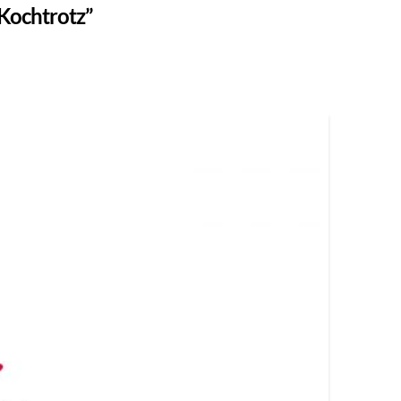
Kochtrotz”