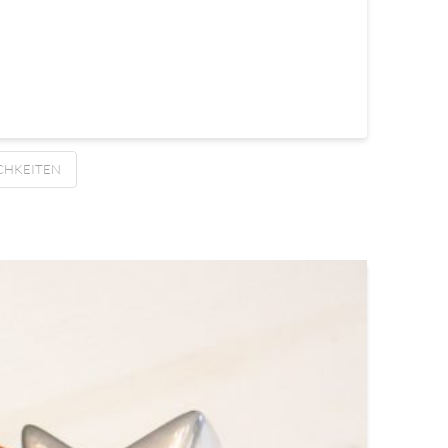
CHKEITEN