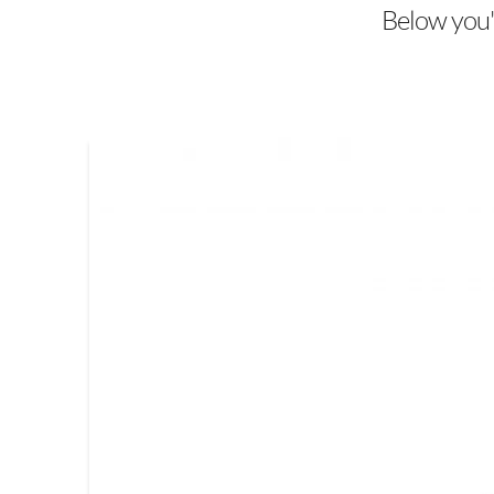
Below you'l