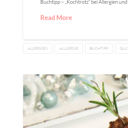
Buchtipp – „Kochtrotz“ bei Allergien und 
Read More
ALLERGIEN
ALLLERGIE
BUCHTIPP
GLU