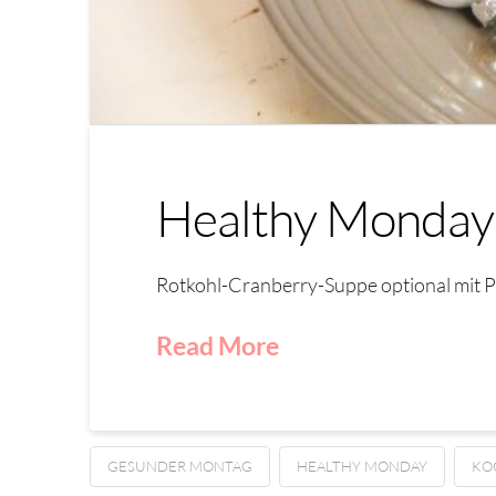
Healthy Monday 
Rotkohl-Cranberry-Suppe optional mit Po
Read More
GESUNDER MONTAG
HEALTHY MONDAY
KO