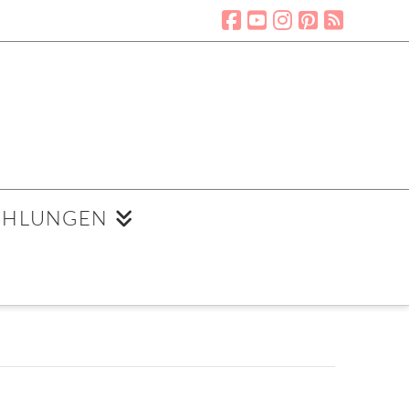
EHLUNGEN