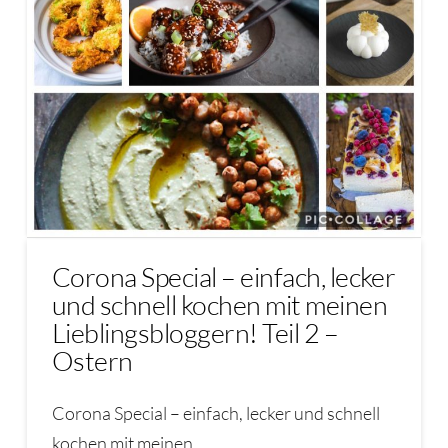
Corona Special – einfach, lecker
und schnell kochen mit meinen
Lieblingsbloggern! Teil 2 –
Ostern
Corona Special – einfach, lecker und schnell
kochen mit meinen …