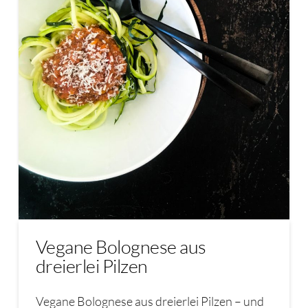
Vegane Bolognese aus
dreierlei Pilzen
Vegane Bolognese aus dreierlei Pilzen – und