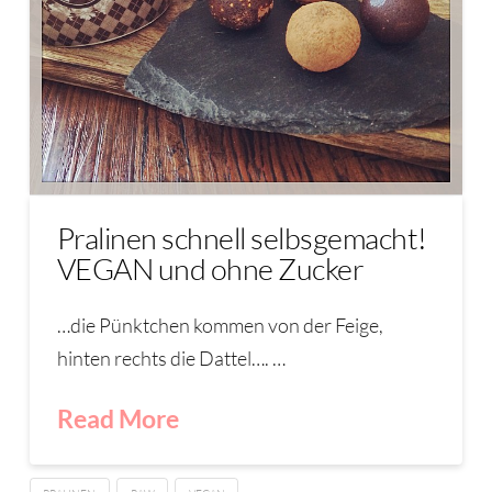
Pralinen schnell selbsgemacht!
VEGAN und ohne Zucker
…die Pünktchen kommen von der Feige,
hinten rechts die Dattel…. …
Read More