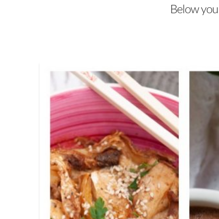
Below you'l