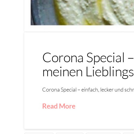
Corona Special –
meinen Lieblings
Corona Special – einfach, lecker und sch
Read More