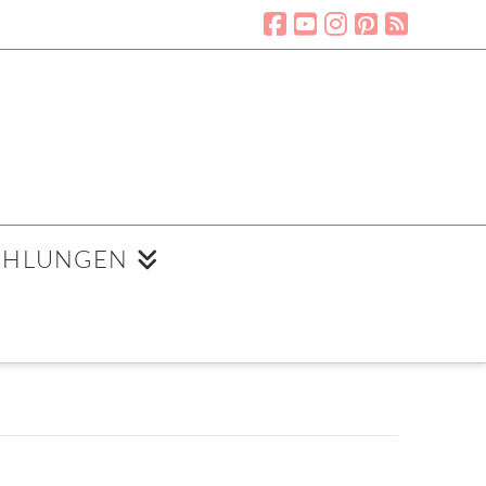
EHLUNGEN