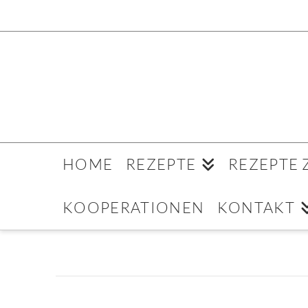
HOME
REZEPTE
REZEPTE
KOOPERATIONEN
KONTAKT