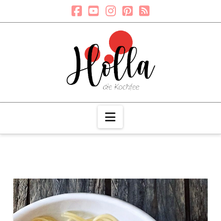
Navigation