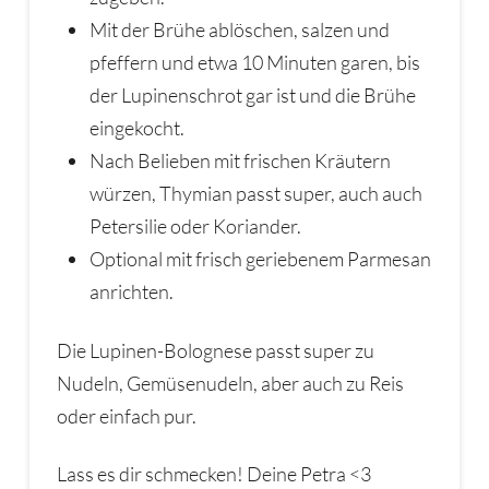
Mit der Brühe ablöschen, salzen und
pfeffern und etwa 10 Minuten garen, bis
der Lupinenschrot gar ist und die Brühe
eingekocht.
Nach Belieben mit frischen Kräutern
würzen, Thymian passt super, auch auch
Petersilie oder Koriander.
Optional mit frisch geriebenem Parmesan
anrichten.
Die Lupinen-Bolognese passt super zu
Nudeln, Gemüsenudeln, aber auch zu Reis
oder einfach pur.
Lass es dir schmecken! Deine Petra <3