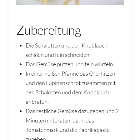
Zubereitung
Die Schalotten und den Knoblauch
schälen und fein schneiden.
Das Gemüse putzen und fein würfeln.
In einer heißen Pfanne das Öl erhitzen
und den Lupinenschrot zusammen mit
den Schalotten und dem Knoblauch
anbraten.
Das restliche Gemüse dazugeben und 2
Minuten mitbraten, dann das
Tomatenmark und die Paprikapaste
zugeben.