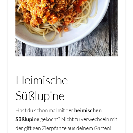
Heimische
Süßlupine
Hast du schon mal mit der
heimischen
Süßlupine
gekocht? Nicht zu verwechseln mit
der giftigen Zierpfanze aus deinem Garten!