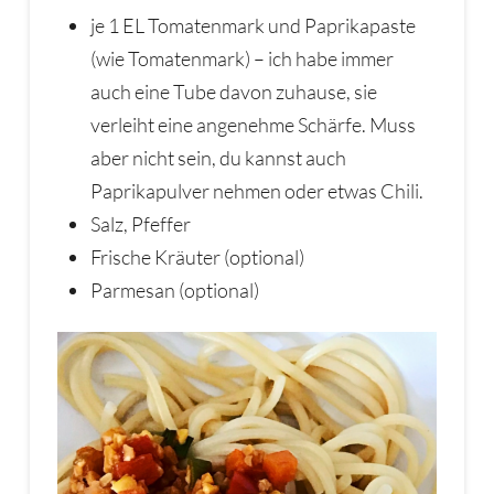
je 1 EL Tomatenmark und Paprikapaste
(wie Tomatenmark) – ich habe immer
auch eine Tube davon zuhause, sie
verleiht eine angenehme Schärfe. Muss
aber nicht sein, du kannst auch
Paprikapulver nehmen oder etwas Chili.
Salz, Pfeffer
Frische Kräuter (optional)
Parmesan (optional)