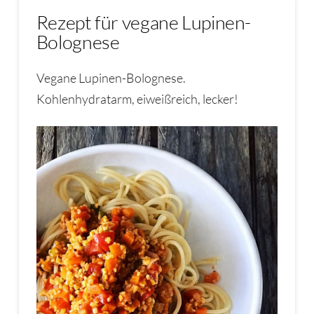
Rezept für vegane Lupinen-
Bolognese
Vegane Lupinen-Bolognese.
Kohlenhydratarm, eiweißreich, lecker!