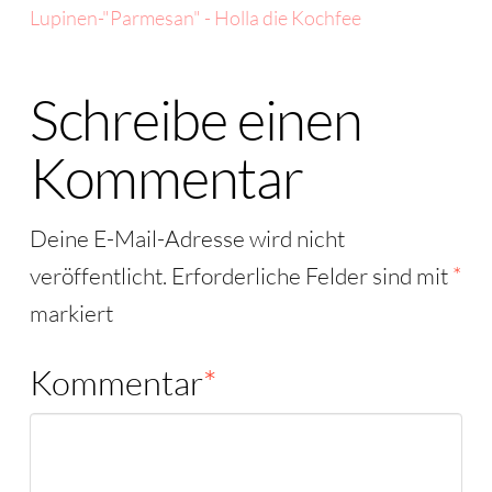
Lupinen-"Parmesan" - Holla die Kochfee
Schreibe einen
Kommentar
Deine E-Mail-Adresse wird nicht
veröffentlicht.
Erforderliche Felder sind mit
*
markiert
Kommentar
*