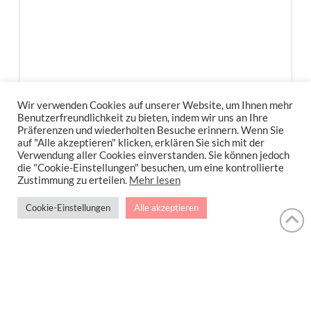
Wir verwenden Cookies auf unserer Website, um Ihnen mehr
Name
*
Benutzerfreundlichkeit zu bieten, indem wir uns an Ihre
Präferenzen und wiederholten Besuche erinnern. Wenn Sie
auf "Alle akzeptieren" klicken, erklären Sie sich mit der
Verwendung aller Cookies einverstanden. Sie können jedoch
die "Cookie-Einstellungen" besuchen, um eine kontrollierte
Zustimmung zu erteilen.
Mehr lesen
Email
*
Cookie-Einstellungen
Alle akzeptieren
Website