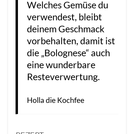
Welches Gemüse du
verwendest, bleibt
deinem Geschmack
vorbehalten, damit ist
die „Bolognese“ auch
eine wunderbare
Resteverwertung.
Holla die Kochfee