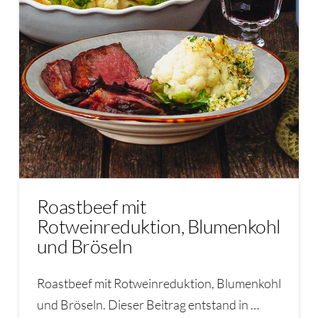
Roastbeef mit
Rotweinreduktion, Blumenkohl
und Bröseln
Roastbeef mit Rotweinreduktion, Blumenkohl
und Bröseln. Dieser Beitrag entstand in …