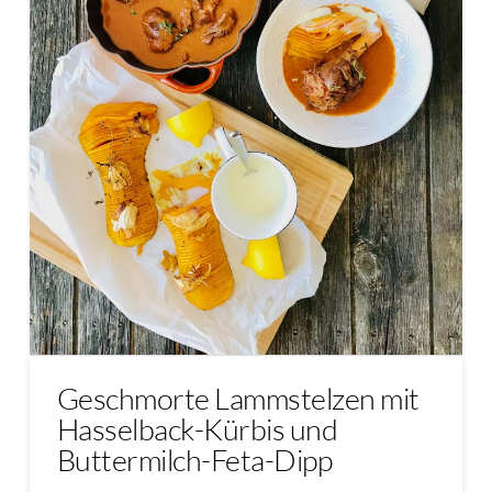
Geschmorte Lammstelzen mit
Hasselback-Kürbis und
Buttermilch-Feta-Dipp