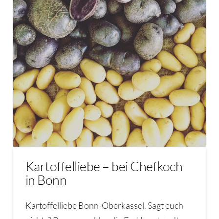
Kartoffelliebe – bei Chefkoch
in Bonn
Kartoffelliebe Bonn-Oberkassel. Sagt euch