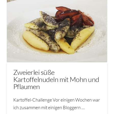
Zweierlei süße
Kartoffelnudeln mit Mohn und
Pflaumen
Kartoffel-Challenge Vor einigen Wochen war
ich zusammen mit einigen Bloggern …