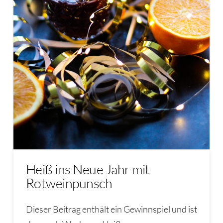
Heiß ins Neue Jahr mit
Rotweinpunsch
Dieser Beitrag enthält ein Gewinnspiel und ist