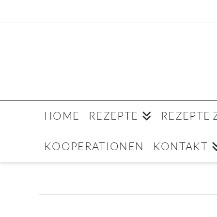
HOME
REZEPTE
REZEPTE
KOOPERATIONEN
KONTAKT