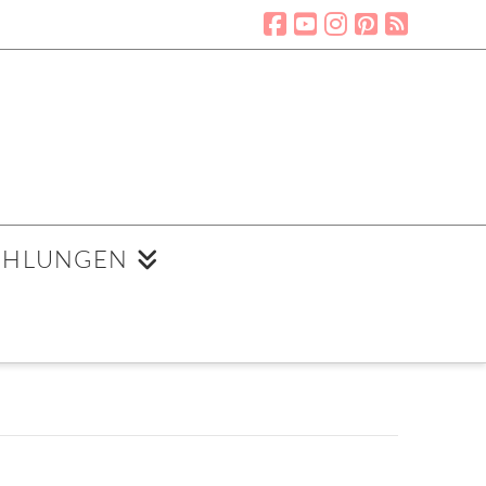
EHLUNGEN