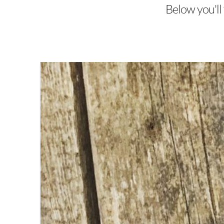
Below you'll 