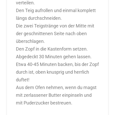
verteilen.
Den Teig aufrollen und einmal komplett
längs durchschneiden.
Die zwei Teigstränge von der Mitte mit
der geschnittenen Seite nach oben
überschlagen.
Den Zopf in die Kastenform setzen.
Abgedeckt 30 Minuten gehen lassen.
Etwa 40-45 Minuten backen, bis der Zopf
durch ist, oben knusprig und herrlich
duftet!
Aus dem Ofen nehmen, wenn du magst
mit zerlassener Butter einpinseln und
mit Puderzucker bestreuen.