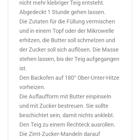
nicht mehr klebriger Teig entsteht.
Abgedeckt 1 Stunde gehen lassen.
Die Zutaten für die Füllung vermischen
und in einem Topf oder der Mikrowelle
erhitzen, die Butter soll schmelzen und
der Zucker soll sich auflösen. Die Masse
stehen lassen, bis der Teig aufgegangen
ist.
Den Backofen auf 180° Ober-Unter-Hitze
vorheizen.
Die Auflaufform mit Butter einpinseln
und mit Zucker bestreuen. Sie sollte
beschichtet sein, damit nichts anklebt.
Den Teig zu einem Rechteck ausrollen.
Die Zimt-Zucker-Mandeln darauf