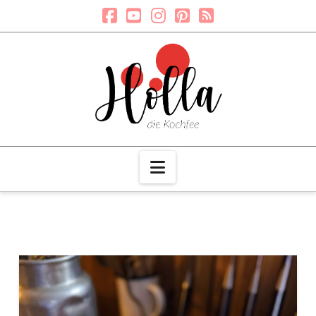
Navigation