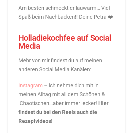
Am besten schmeckt er lauwarm… Viel
Spaß beim Nachbacken!! Deine Petra ❤️
Holladiekochfee auf Social
Media
Mehr von mir findest du auf meinen
anderen Social Media Kanälen:
Instagram
– ich nehme dich mit in
meinen Alltag mit all dem Schönen &
Chaotischen…aber immer lecker!
Hier
findest du bei den Reels auch die
Rezeptvideos!