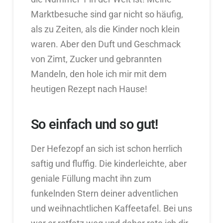
Marktbesuche sind gar nicht so häufig,
als zu Zeiten, als die Kinder noch klein
waren. Aber den Duft und Geschmack
von Zimt, Zucker und gebrannten
Mandeln, den hole ich mir mit dem
heutigen Rezept nach Hause!
So einfach und so gut!
Der Hefezopf an sich ist schon herrlich
saftig und fluffig. Die kinderleichte, aber
geniale Füllung macht ihn zum
funkelnden Stern deiner adventlichen
und weihnachtlichen Kaffeetafel. Bei uns