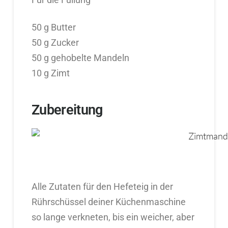
50 g Butter
50 g Zucker
50 g gehobelte Mandeln
10 g Zimt
Zubereitung
Alle Zutaten für den Hefeteig in der
Rührschüssel deiner Küchenmaschine
so lange verkneten, bis ein weicher, aber