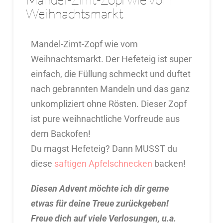
Weihnachtsmarkt
Mandel-Zimt-Zopf wie vom
Weihnachtsmarkt. Der Hefeteig ist super
einfach, die Füllung schmeckt und duftet
nach gebrannten Mandeln und das ganz
unkompliziert ohne Rösten. Dieser Zopf
ist pure weihnachtliche Vorfreude aus
dem Backofen!
Du magst Hefeteig? Dann MUSST du
diese
saftigen Apfelschnecken
backen!
Diesen Advent möchte ich dir gerne
etwas für deine Treue zurückgeben!
Freue dich auf viele Verlosungen, u.a.