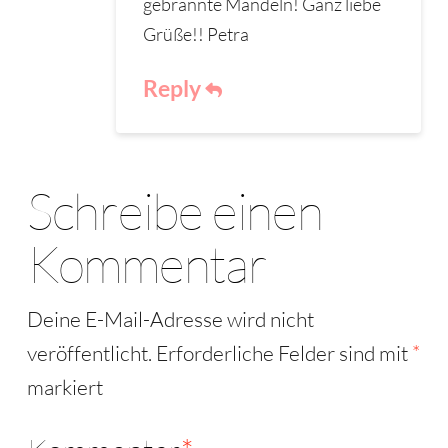
gebrannte Mandeln! Ganz liebe
Grüße!! Petra
Reply
Schreibe einen
Kommentar
Deine E-Mail-Adresse wird nicht
veröffentlicht.
Erforderliche Felder sind mit
*
markiert