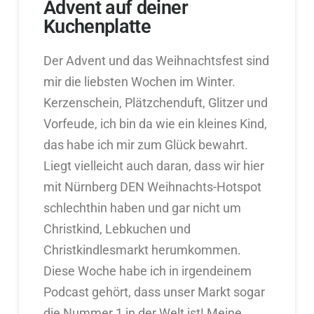
Advent auf deiner
Kuchenplatte
Der Advent und das Weihnachtsfest sind
mir die liebsten Wochen im Winter.
Kerzenschein, Plätzchenduft, Glitzer und
Vorfeude, ich bin da wie ein kleines Kind,
das habe ich mir zum Glück bewahrt.
Liegt vielleicht auch daran, dass wir hier
mit Nürnberg DEN Weihnachts-Hotspot
schlechthin haben und gar nicht um
Christkind, Lebkuchen und
Christkindlesmarkt herumkommen.
Diese Woche habe ich in irgendeinem
Podcast gehört, dass unser Markt sogar
die Nummer 1 in der Welt ist! Meine