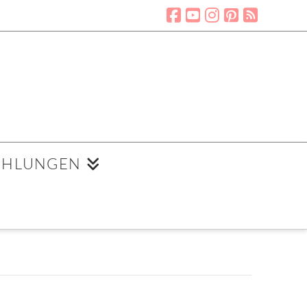
EHLUNGEN