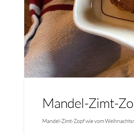
Mandel-Zimt-Zo
Mandel-Zimt-Zopf wie vom Weihnachtsmar