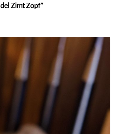
del Zimt Zopf”