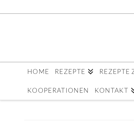
HOME
REZEPTE
REZEPTE
KOOPERATIONEN
KONTAKT