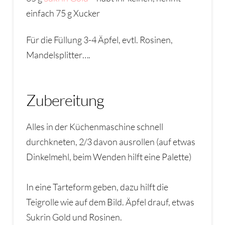
einfach 75 g Xucker
Für die Füllung 3-4 Äpfel, evtl. Rosinen,
Mandelsplitter….
Zubereitung
Alles in der Küchenmaschine schnell
durchkneten, 2/3 davon ausrollen (auf etwas
Dinkelmehl, beim Wenden hilft eine Palette)
In eine Tarteform geben, dazu hilft die
Teigrolle wie auf dem Bild. Äpfel drauf, etwas
Sukrin Gold und Rosinen.