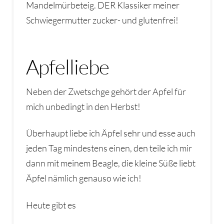
Mandelmürbeteig. DER Klassiker meiner
Schwiegermutter zucker- und glutenfrei!
Apfelliebe
Neben der Zwetschge gehört der Apfel für
mich unbedingt in den Herbst!
Überhaupt liebe ich Äpfel sehr und esse auch
jeden Tag mindestens einen, den teile ich mir
dann mit meinem Beagle, die kleine Süße liebt
Äpfel nämlich genauso wie ich!
Heute gibt es