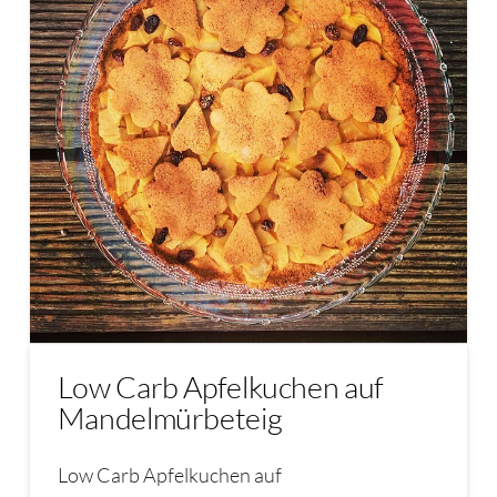
Low Carb Apfelkuchen auf
Mandelmürbeteig
Low Carb Apfelkuchen auf