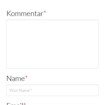
Kommentar
*
Name
*