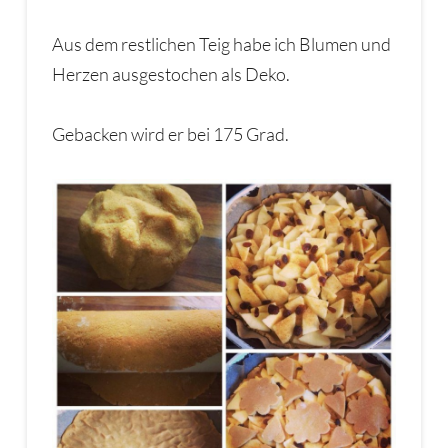
Aus dem restlichen Teig habe ich Blumen und
Herzen ausgestochen als Deko.
Gebacken wird er bei 175 Grad.