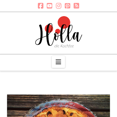
Navigation