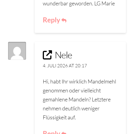
wunderbar geworden. LG Marie
Reply
Nele
4. JULI 2026 AT 20:17
Hi, habt Ihr wirklich Mandelmehl
genommen oder vielleicht
gemahlene Mandeln? Letztere
nehmen deutlich weniger
Flüssigkeit auf.
Reply