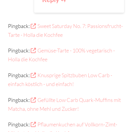
Pingback:
Sweet Saturday No. 7: Passionsfrucht-
Tarte - Holla die Kochfee
Pingback:
Gemüse-Tarte - 100% vegetarisch -
Holla die Kochfee
Pingback:
Knusprige Spitzbuben Low Carb -
einfach köstlich - und einfach!
Pingback:
Gefüllte Low Carb Quark-Muffins mit
Matcha, ohne Mehl und Zucker!
Pingback:
Pflaumenkuchen auf Vollkorn-Zimt-