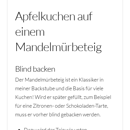
Apfelkuchen auf
einem
Mandelmürbeteig
Blind backen
Der Mandelmürbeteig ist ein Klassiker in
meiner Backstube und die Basis für viele
Kuchen! Wird er später gefüllt, zum Beispiel
für eine Zitronen- oder Schokoladen-Tarte,
muss er vorher blind gebacken werden.
Dazu wird der Teig wie unten