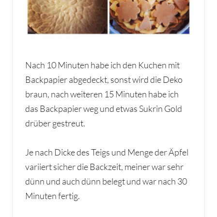
Nach 10 Minuten habe ich den Kuchen mit
Backpapier abgedeckt, sonst wird die Deko
braun, nach weiteren 15 Minuten habe ich
das Backpapier weg und etwas Sukrin Gold
drüber gestreut.
Je nach Dicke des Teigs und Menge der Äpfel
variiert sicher die Backzeit, meiner war sehr
dünn und auch dünn belegt und war nach 30
Minuten fertig.