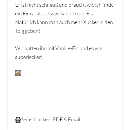
Er ist nicht sehr süß und braucht wie ich finde
ein Extra, also etwas Sahne oder Eis.
Natürlich kann man auch mehr Xucker in den
Teig geben!
Wir hatten ihn mit Vanille-Eis und es war
superlecker!
Seite drucken, PDF & Email