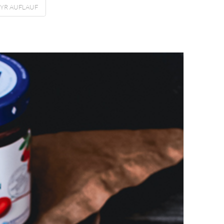
YR AUFLAUF