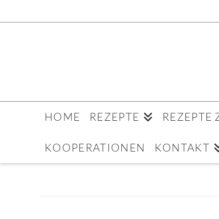
HOME
REZEPTE
REZEPTE
KOOPERATIONEN
KONTAKT