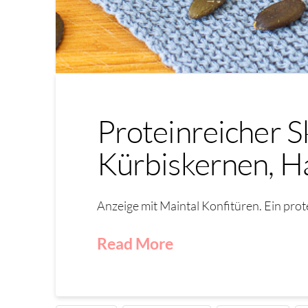
Proteinreicher S
Kürbiskernen, H
Anzeige mit Maintal Konfitüren. Ein prot
Read More