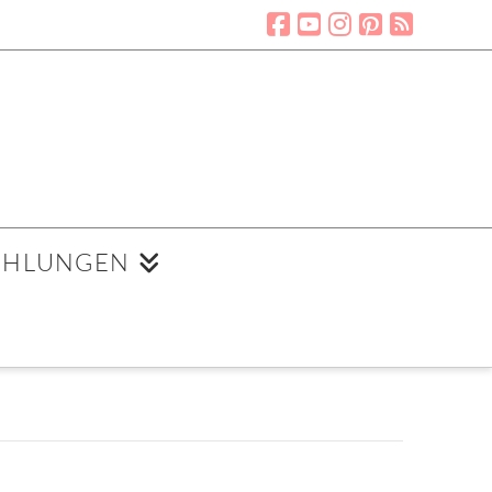
EHLUNGEN