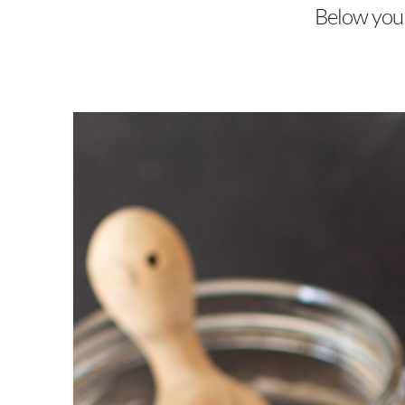
Below you'l