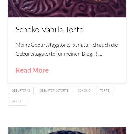
Schoko-Vanille-Torte
Meine Geburtstagstorte ist natürlich auch die
Geburtstagstorte für meinen Blog!!! …
Read More
GEBURTSTAG
GEBURTSTAGSTORTE
SCHOKO
TORTE
VANILLE