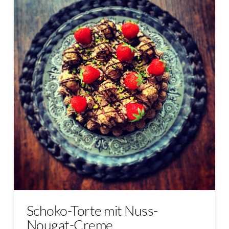
Schoko-Torte mit Nuss-
Nougat-Creme