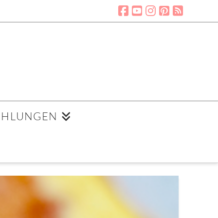
EHLUNGEN