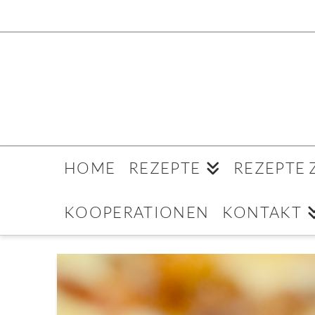
HOME
REZEPTE
REZEPTE
KOOPERATIONEN
KONTAKT