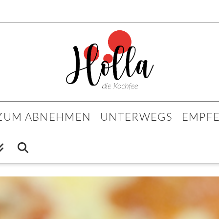
 ZUM ABNEHMEN
UNTERWEGS
EMPF