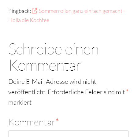
Pingback:
Sommerrollen ganz einfach gemacht -
Holla die Kochfee
Schreibe einen
Kommentar
Deine E-Mail-Adresse wird nicht
veröffentlicht.
Erforderliche Felder sind mit
*
markiert
Kommentar
*