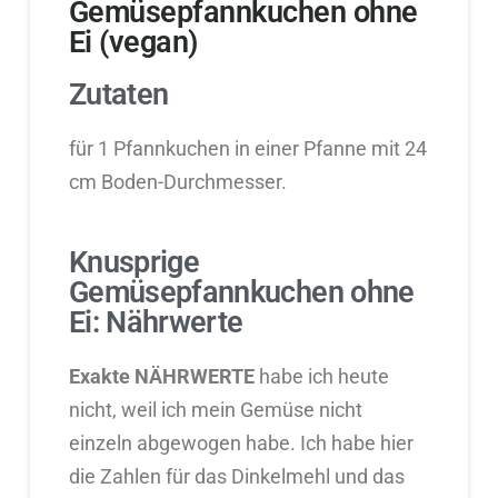
Gemüsepfannkuchen ohne
Ei (vegan)
Zutaten
für 1 Pfannkuchen in einer Pfanne mit 24
cm Boden-Durchmesser.
Knusprige
Gemüsepfannkuchen ohne
Ei: Nährwerte
Exakte NÄHRWERTE
habe ich heute
nicht, weil ich mein Gemüse nicht
einzeln abgewogen habe. Ich habe hier
die Zahlen für das Dinkelmehl und das