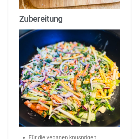
Zubereitung
Für die veganen knusprigen