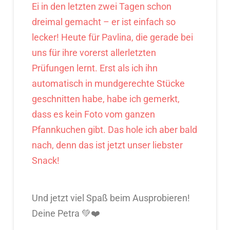
Ei in den letzten zwei Tagen schon
dreimal gemacht – er ist einfach so
lecker! Heute für Pavlina, die gerade bei
uns für ihre vorerst allerletzten
Prüfungen lernt. Erst als ich ihn
automatisch in mundgerechte Stücke
geschnitten habe, habe ich gemerkt,
dass es kein Foto vom ganzen
Pfannkuchen gibt. Das hole ich aber bald
nach, denn das ist jetzt unser liebster
Snack!
Und jetzt viel Spaß beim Ausprobieren!
Deine Petra 💚❤️