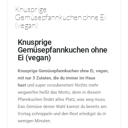
Knusprige
Gemüsepfannkuchen ohne Ei
(vegan)
Knusprige
Gemüsepfannkuchen ohne
Ei (vegan)
Knusprige Gemüsepfannkuchen ohne Ei, vegan,
mit nur 3 Zutaten, die du immer im Haus
hast
und super vorzubereiten! Nichts mehr
wegwerfen heißt das Motto, denn in diesem
Pfannkuchen findet alles Platz, was weg muss.
Das Gemüse deiner Wahl kannst du bereits am
Vortag schnippeln und den Rest erledigst du in
wenigen Minuten.