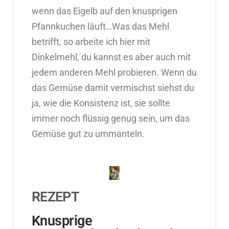
wenn das Eigelb auf den knusprigen
Pfannkuchen läuft…Was das Mehl
betrifft, so arbeite ich hier mit
Dinkelmehl, du kannst es aber auch mit
jedem anderen Mehl probieren. Wenn du
das Gemüse damit vermischst siehst du
ja, wie die Konsistenz ist, sie sollte
immer noch flüssig genug sein, um das
Gemüse gut zu ummanteln.
REZEPT
Knusprige