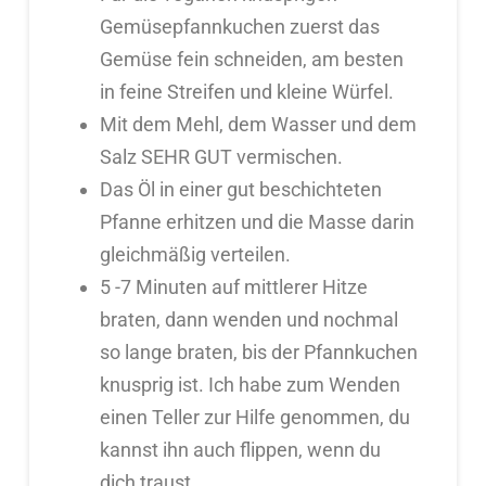
Gemüsepfannkuchen zuerst das
Gemüse fein schneiden, am besten
in feine Streifen und kleine Würfel.
Mit dem Mehl, dem Wasser und dem
Salz SEHR GUT vermischen.
Das Öl in einer gut beschichteten
Pfanne erhitzen und die Masse darin
gleichmäßig verteilen.
5 -7 Minuten auf mittlerer Hitze
braten, dann wenden und nochmal
so lange braten, bis der Pfannkuchen
knusprig ist. Ich habe zum Wenden
einen Teller zur Hilfe genommen, du
kannst ihn auch flippen, wenn du
dich traust…