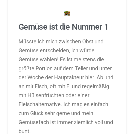
Gemüse ist die Nummer 1
Müsste ich mich zwischen Obst und
Gemüse entscheiden, ich würde
Gemüse wählen! Es ist meistens die
größte Portion auf dem Teller und unter
der Woche der Hauptakteur hier. Ab und
an mit Fisch, oft mit Ei und regelmäßig
mit Hülsenfrüchten oder einer
Fleischalternative. Ich mag es einfach
zum Glück sehr gerne und mein
Gemüsefach ist immer ziemlich voll und
bunt.