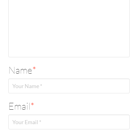
Name
*
Email
*