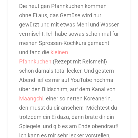
Die heutigen Pfannkuchen kommen
ohne Ei aus, das Gemüse wird nur
gewürzt und mit etwas Mehl und Wasser
vermischt. Ich habe sowas schon mal für
meinen Sprossen-Kochkurs gemacht
und fand die
kleinen
Pfannkuchen
(Rezept mit Reismehl)
schon damals total lecker. Und gestern
Abend lief es mir auf YouTube nochmal
über den Bildschirm, auf dem Kanal von
Maangchi
, einer so netten Koreanerin,
den musst du dir ansehen! Möchtest du
trotzdem ein Ei dazu, dann brate dir ein
Spiegelei und gib es am Ende obendrauf!
Ich kann es mir sehr lecker vorstellen,