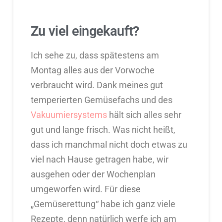
Zu viel eingekauft?
Ich sehe zu, dass spätestens am
Montag alles aus der Vorwoche
verbraucht wird. Dank meines gut
temperierten Gemüsefachs und des
Vakuumiersystems
hält sich alles sehr
gut und lange frisch. Was nicht heißt,
dass ich manchmal nicht doch etwas zu
viel nach Hause getragen habe, wir
ausgehen oder der Wochenplan
umgeworfen wird. Für diese
„Gemüserettung“ habe ich ganz viele
Rezepte, denn natürlich werfe ich am