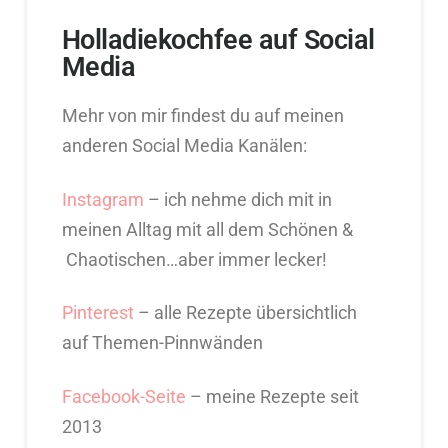
Holladiekochfee auf Social
Media
Mehr von mir findest du auf meinen
anderen Social Media Kanälen:
Instagram
– ich nehme dich mit in
meinen Alltag mit all dem Schönen &
Chaotischen…aber immer lecker!
Pinterest
– alle Rezepte übersichtlich
auf Themen-Pinnwänden
Facebook-Seite
– meine Rezepte seit
2013