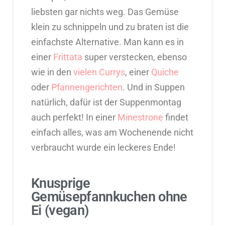
liebsten gar nichts weg. Das Gemüse
klein zu schnippeln und zu braten ist die
einfachste Alternative. Man kann es in
einer
Frittata
super verstecken, ebenso
wie in den
vielen Currys
, einer
Quiche
oder
Pfannengerichten
. Und in Suppen
natürlich, dafür ist der Suppenmontag
auch perfekt! In einer
Minestrone
findet
einfach alles, was am Wochenende nicht
verbraucht wurde ein leckeres Ende!
Knusprige
Gemüsepfannkuchen ohne
Ei (vegan)