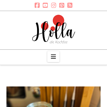
Navigation