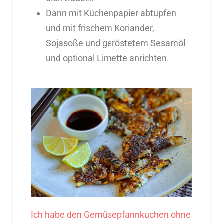
Dann mit Küchenpapier abtupfen
und mit frischem Koriander,
Sojasoße und geröstetem Sesamöl
und optional Limette anrichten.
Ich habe den Gemüsepfannkuchen ohne