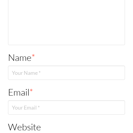
Name
*
Email
*
Website