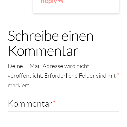
Reply
Schreibe einen
Kommentar
Deine E-Mail-Adresse wird nicht
veröffentlicht.
Erforderliche Felder sind mit
*
markiert
Kommentar
*