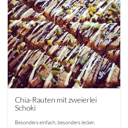
Chia-Rauten mit zweierlei
Schoki
Besonders einfach, besonders lecker,