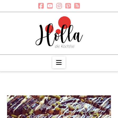
Navigation