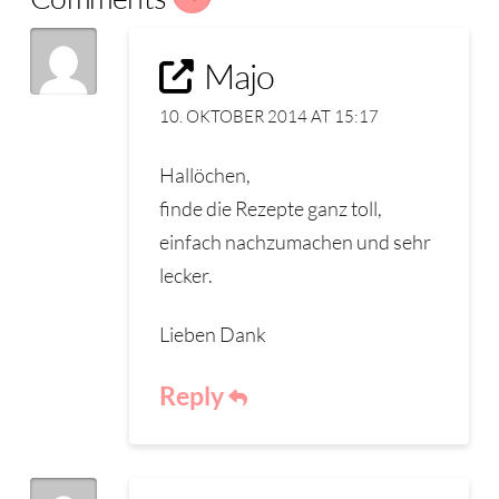
Majo
10. OKTOBER 2014 AT 15:17
Hallöchen,
finde die Rezepte ganz toll,
einfach nachzumachen und sehr
lecker.
Lieben Dank
Reply