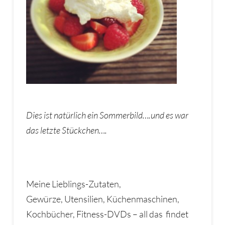
Dies ist natürlich ein Sommerbild….und es war
das letzte Stückchen….
Meine Lieblings-Zutaten,
Gewürze, Utensilien, Küchenmaschinen,
Kochbücher, Fitness-DVDs – all das findet