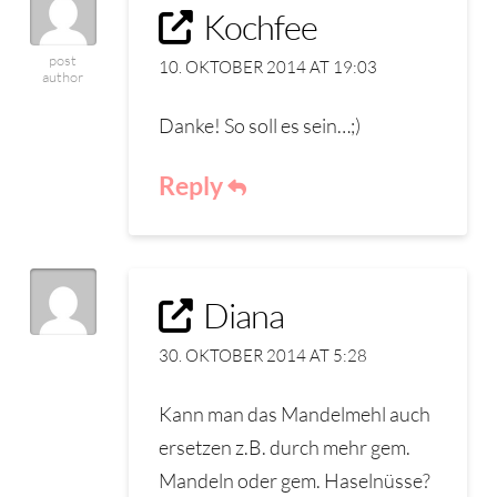
Kochfee
post
10. OKTOBER 2014 AT 19:03
author
Danke! So soll es sein…;)
Reply
Diana
30. OKTOBER 2014 AT 5:28
Kann man das Mandelmehl auch
ersetzen z.B. durch mehr gem.
Mandeln oder gem. Haselnüsse?