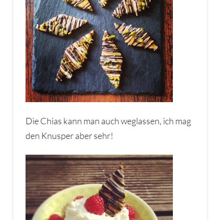
Die Chias kann man auch weglassen, ich mag
den Knusper aber sehr!