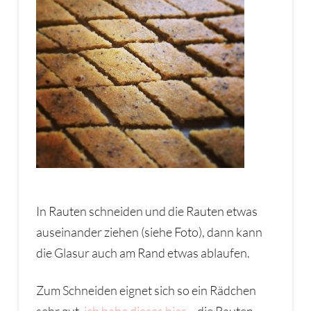
In Rauten schneiden und die Rauten etwas
auseinander ziehen (siehe Foto), dann kann
die Glasur auch am Rand etwas ablaufen.
Zum Schneiden eignet sich so ein Rädchen
sehr gut,
ich habe dieses hier
– die Rauten