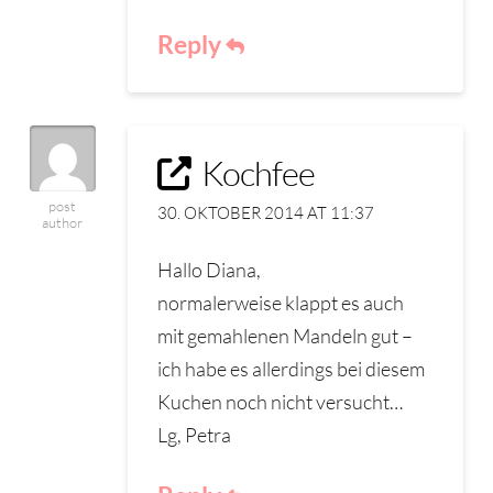
Reply
Kochfee
post
30. OKTOBER 2014 AT 11:37
author
Hallo Diana,
normalerweise klappt es auch
mit gemahlenen Mandeln gut –
ich habe es allerdings bei diesem
Kuchen noch nicht versucht…
Lg, Petra