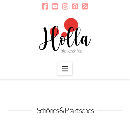
Navigation
Schönes & Praktisches