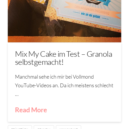
Mix My Cake im Test – Granola
selbstgemacht!
Manchmal sehe ich mir bei Vollmond
YouTube-Videos an. Da ich meistens schlecht
…
Read More