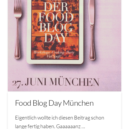
Food Blog Day München
Eigentlich wollte ich diesen Beitrag schon
lange fertig haben. Gaaaaaanz …