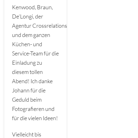
Kenwood, Braun,
De’Longi, der
Agentur Crossrelations
und dem ganzen
Küchen- und
Service-Team für die
Einladung zu
diesem tollen
Abend! Ich danke
Johann für die
Geduld beim
Fotografieren und
für die vielen Ideen!
Vielleicht bis