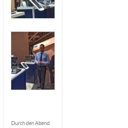
Durch den Abend