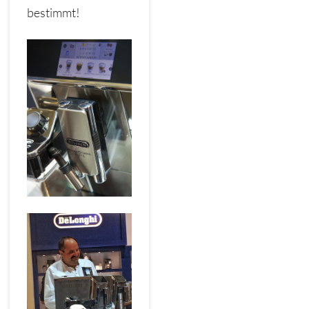
bestimmt!