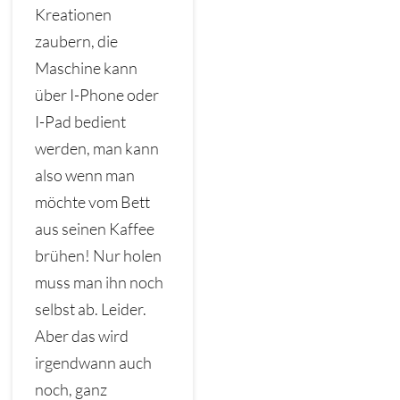
Kreationen
zaubern, die
Maschine kann
über I-Phone oder
I-Pad bedient
werden, man kann
also wenn man
möchte vom Bett
aus seinen Kaffee
brühen! Nur holen
muss man ihn noch
selbst ab. Leider.
Aber das wird
irgendwann auch
noch, ganz