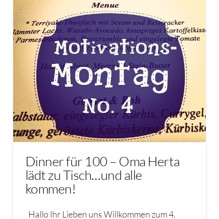
Dinner für 100 – Oma Herta
lädt zu Tisch…und alle
kommen!
Hallo Ihr Lieben uns Willkommen zum 4.