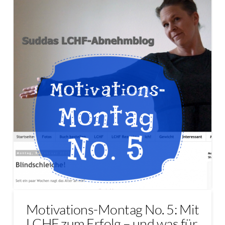
Motivations-Montag No. 5: Mit
LCHF zum Erfolg – und was für