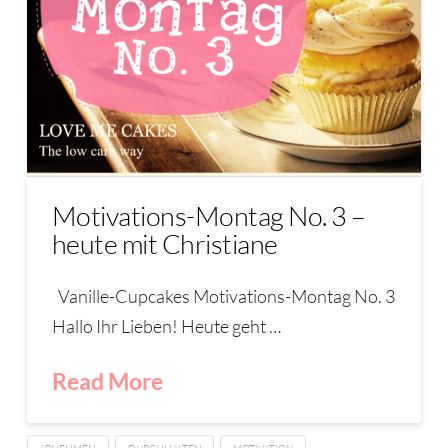
Motivations-Montag No. 3 –
heute mit Christiane
Vanille-Cupcakes Motivations-Montag No. 3
Hallo Ihr Lieben! Heute geht …
Read More