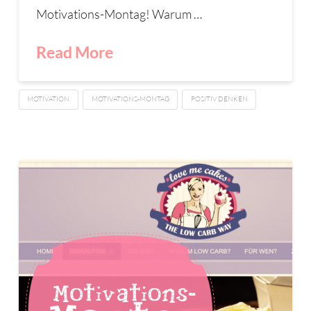
Motivations-Montag! Warum …
Read More
MOTIVATION
MOTIVATIONS-MONTAG
POSITIV DENKEN