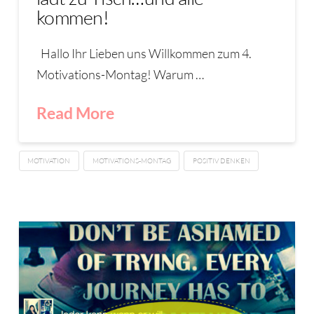
kommen!
Hallo Ihr Lieben uns Willkommen zum 4.
Motivations-Montag! Warum …
Read More
MOTIVATION
MOTIVATIONS-MONTAG
POSITIV DENKEN