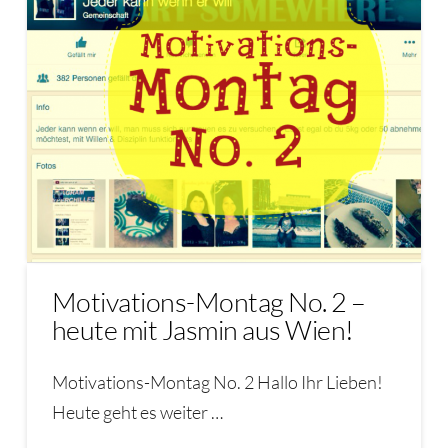
Motivations-Montag No. 2 –
heute mit Jasmin aus Wien!
Motivations-Montag No. 2 Hallo Ihr Lieben!
Heute geht es weiter …