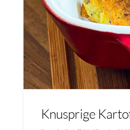
Knusprige Kartof