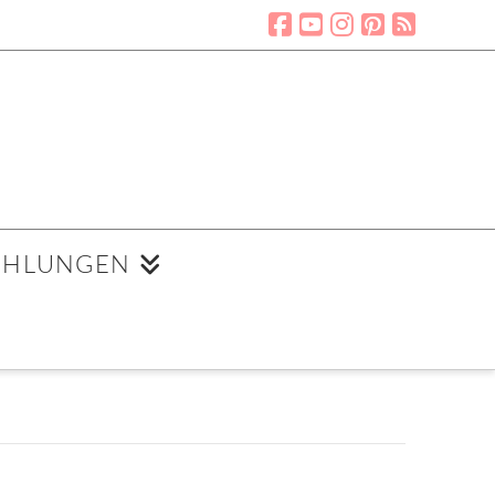
EHLUNGEN