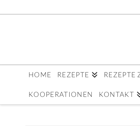
HOME
REZEPTE
REZEPTE
KOOPERATIONEN
KONTAKT