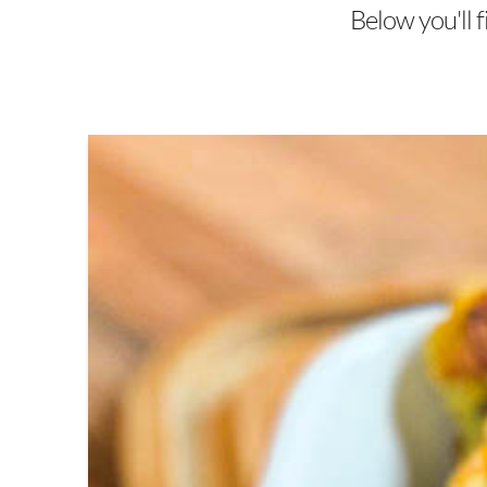
Below you'll f