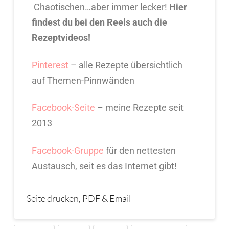
Chaotischen…aber immer lecker!
Hier
findest du bei den Reels auch die
Rezeptvideos!
Pinterest
– alle Rezepte übersichtlich
auf Themen-Pinnwänden
Facebook-Seite
– meine Rezepte seit
2013
Facebook-Gruppe
für den nettesten
Austausch, seit es das Internet gibt!
Seite drucken, PDF & Email