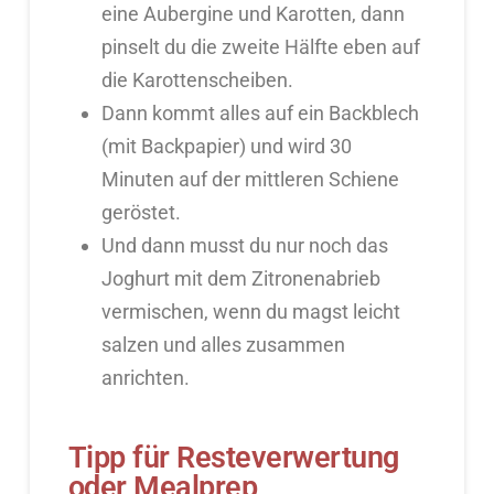
eine Aubergine und Karotten, dann
pinselt du die zweite Hälfte eben auf
die Karottenscheiben.
Dann kommt alles auf ein Backblech
(mit Backpapier) und wird 30
Minuten auf der mittleren Schiene
geröstet.
Und dann musst du nur noch das
Joghurt mit dem Zitronenabrieb
vermischen, wenn du magst leicht
salzen und alles zusammen
anrichten.
Tipp für Resteverwertung
oder Mealprep