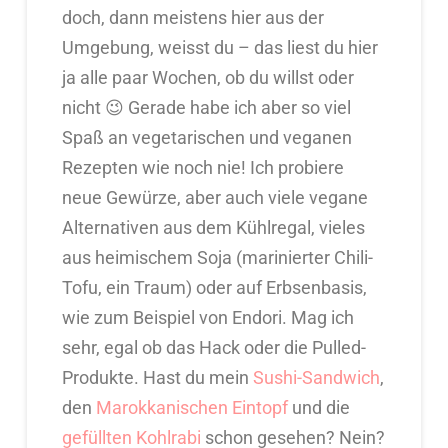
doch, dann meistens hier aus der
Umgebung, weisst du – das liest du hier
ja alle paar Wochen, ob du willst oder
nicht 😉 Gerade habe ich aber so viel
Spaß an vegetarischen und veganen
Rezepten wie noch nie! Ich probiere
neue Gewürze, aber auch viele vegane
Alternativen aus dem Kühlregal, vieles
aus heimischem Soja (marinierter Chili-
Tofu, ein Traum) oder auf Erbsenbasis,
wie zum Beispiel von Endori. Mag ich
sehr, egal ob das Hack oder die Pulled-
Produkte. Hast du mein
Sushi-Sandwich
,
den
Marokkanischen Eintopf
und die
gefüllten Kohlrabi
schon gesehen? Nein?