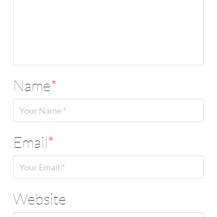
Name
*
Email
*
Website