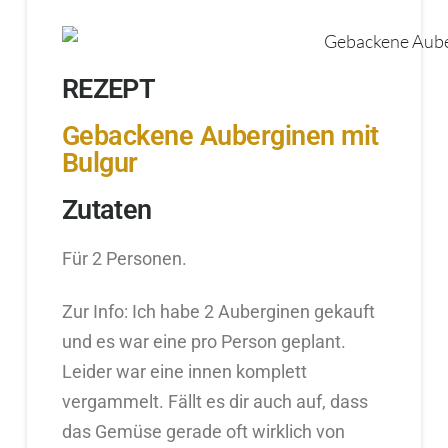
REZEPT
Gebackene Auberginen mit
Bulgur
Zutaten
Für 2 Personen.
Zur Info: Ich habe 2 Auberginen gekauft
und es war eine pro Person geplant.
Leider war eine innen komplett
vergammelt. Fällt es dir auch auf, dass
das Gemüse gerade oft wirklich von