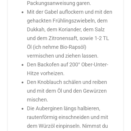
Packungsanweisung garen.
Mit der Gabel auflockern und mit den
gehackten Frühlingszwiebeln, dem
Dukkah, dem Koriander, dem Salz
und dem Zitronensaft, sowie 1-2 TL
Öl (ich nehme Bio-Rapsöl)
vermischen und ziehen lassen.
Den Backofen auf 200° Ober-Unter-
Hitze vorheizen.
Den Knoblauch schälen und reiben
und mit dem Öl und den Gewürzen
mischen.
Die Auberginen längs halbieren,
rautenförmig einschneiden und mit
dem Würzöl einpinseln. Nimmst du