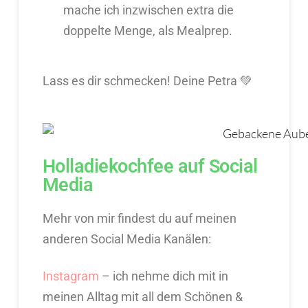
mache ich inzwischen extra die
doppelte Menge, als Mealprep.
Lass es dir schmecken! Deine Petra 💚
Holladiekochfee auf Social
Media
Mehr von mir findest du auf meinen
anderen Social Media Kanälen:
Instagram
– ich nehme dich mit in
meinen Alltag mit all dem Schönen &