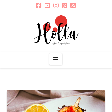
Navigation