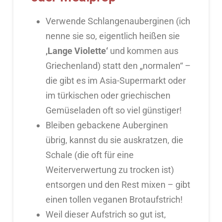
Verwende Schlangenauberginen (ich
nenne sie so, eigentlich heißen sie
‚Lange Violette‘
und kommen aus
Griechenland) statt den „normalen“ –
die gibt es im Asia-Supermarkt oder
im türkischen oder griechischen
Gemüseladen oft so viel günstiger!
Bleiben gebackene Auberginen
übrig, kannst du sie auskratzen, die
Schale (die oft für eine
Weiterverwertung zu trocken ist)
entsorgen und den Rest mixen – gibt
einen tollen veganen Brotaufstrich!
Weil dieser Aufstrich so gut ist,