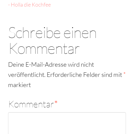
- Holla die Kochfee
Schreibe einen
Kommentar
Deine E-Mail-Adresse wird nicht
veröffentlicht.
Erforderliche Felder sind mit
*
markiert
Kommentar
*