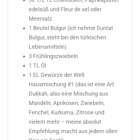
edelsüß und Fleur de sel oder
Meersalz.
1 Beutel Bulgur (ich nehme Suntat
Bulgur, steht bei den türkischen
Lebensmitteln)
3 Frühlingszwiebeln
1 TL Öl
1 EL Gewürze der Welt
Hausmischung #1 (das ist eine Art
Dukkah, also eine Mischung aus
Mandeln, Aprikosen, Zwiebeln,
Fenchel, Kurkuma, Zitrone und
vielem mehr – meine absolut
Empfehlung, macht aus jedem ollen