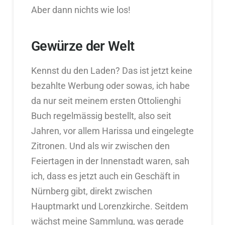
Aber dann nichts wie los!
Gewürze der Welt
Kennst du den Laden? Das ist jetzt keine
bezahlte Werbung oder sowas, ich habe
da nur seit meinem ersten Ottolienghi
Buch regelmässig bestellt, also seit
Jahren, vor allem Harissa und eingelegte
Zitronen. Und als wir zwischen den
Feiertagen in der Innenstadt waren, sah
ich, dass es jetzt auch ein Geschäft in
Nürnberg gibt, direkt zwischen
Hauptmarkt und Lorenzkirche. Seitdem
wächst meine Sammlung, was gerade