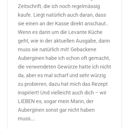
Zeitschrift, die ich noch regelmässig
kaufe. Liegt natürlich auch daran, dass
sie einen an der Kasse direkt anschaut..
Wenn es darin um die Levante Küche
geht, wie in der aktuellen Ausgabe, dann
muss sie natürlich mit! Gebackene
Auberginen habe ich schon oft gemacht,
die verwendeten Gewürze hatte ich nicht
da, aber es mal scharf und sehr würzig
zu probieren, dazu hat mich das Rezept
inspiriert! Und vielleicht auch dich – wir
LIEBEN es, sogar mein Mann, der
Auberginen sonst gar nicht haben
muss….