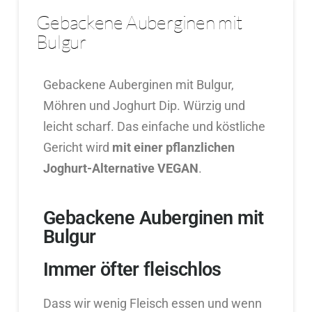
Gebackene Auberginen mit
Bulgur
Gebackene Auberginen mit Bulgur,
Möhren und Joghurt Dip. Würzig und
leicht scharf. Das einfache und köstliche
Gericht wird
mit einer pflanzlichen
Joghurt-Alternative VEGAN
.
Gebackene Auberginen mit
Bulgur
Immer öfter fleischlos
Dass wir wenig Fleisch essen und wenn