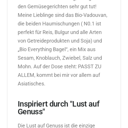
den Gemüsegerichten sehr gut tut!
Meine Lieblinge sind das Bio-Vadouvan,
die beiden Haumischungen ( N0.1 ist
perfekt für Reis, Bulgur und alle Arten
von Getreideprodukten und Soja) und
„Bio Everything Bagel“, ein Mix aus
Sesam, Knoblauch, Zwiebel, Salz und
Mohn. Auf der Dose steht: PASST ZU
ALLEM, kommt bei mir vor allem auf
Asiatisches.
Inspiriert durch "Lust auf
Genuss"
Die Lust auf Genuss ist die einzige