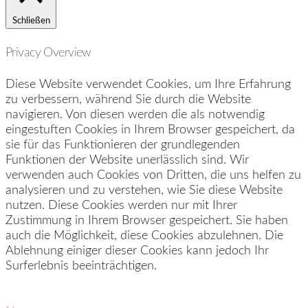
Schließen
Privacy Overview
Diese Website verwendet Cookies, um Ihre Erfahrung
zu verbessern, während Sie durch die Website
navigieren. Von diesen werden die als notwendig
eingestuften Cookies in Ihrem Browser gespeichert, da
sie für das Funktionieren der grundlegenden
Funktionen der Website unerlässlich sind. Wir
verwenden auch Cookies von Dritten, die uns helfen zu
analysieren und zu verstehen, wie Sie diese Website
nutzen. Diese Cookies werden nur mit Ihrer
Zustimmung in Ihrem Browser gespeichert. Sie haben
auch die Möglichkeit, diese Cookies abzulehnen. Die
Ablehnung einiger dieser Cookies kann jedoch Ihr
Surferlebnis beeinträchtigen.