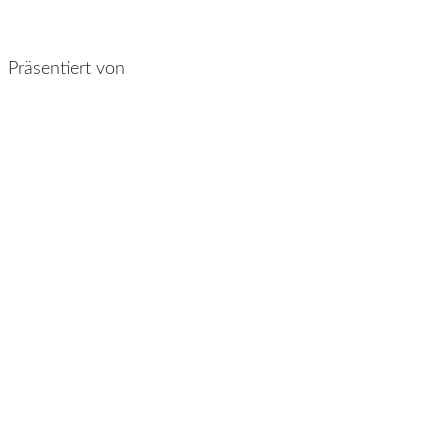
Präsentiert von