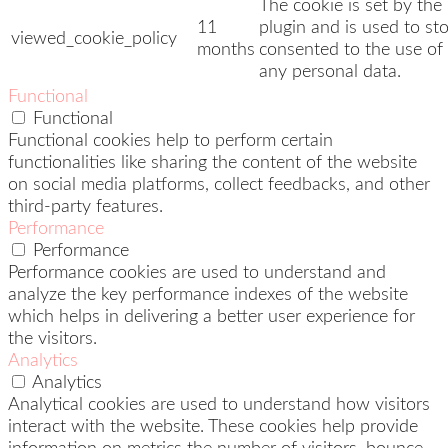
The cookie is set by t
11
plugin and is used to st
viewed_cookie_policy
months
consented to the use of 
any personal data.
Functional
Functional
Functional cookies help to perform certain
functionalities like sharing the content of the website
on social media platforms, collect feedbacks, and other
third-party features.
Performance
Performance
Performance cookies are used to understand and
analyze the key performance indexes of the website
which helps in delivering a better user experience for
the visitors.
Analytics
Analytics
Analytical cookies are used to understand how visitors
interact with the website. These cookies help provide