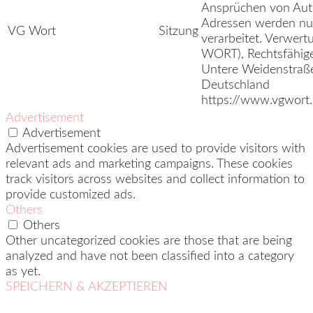
Ansprüchen von Auto
Adressen werden nur
VG Wort
Sitzung
verarbeitet. Verwer
WORT), Rechtsfähiger
Untere Weidenstraß
Deutschland
https://www.vgwort.
Advertisement
Advertisement
Advertisement cookies are used to provide visitors with
relevant ads and marketing campaigns. These cookies
track visitors across websites and collect information to
provide customized ads.
Others
Others
Other uncategorized cookies are those that are being
analyzed and have not been classified into a category
as yet.
SPEICHERN & AKZEPTIEREN