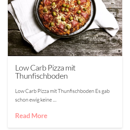
Low Carb Pizza mit
Thunfischboden
Low Carb Pizza mit Thunfischboden Es gab
schon ewig keine …
Read More