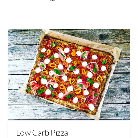
Low Carb Pizza