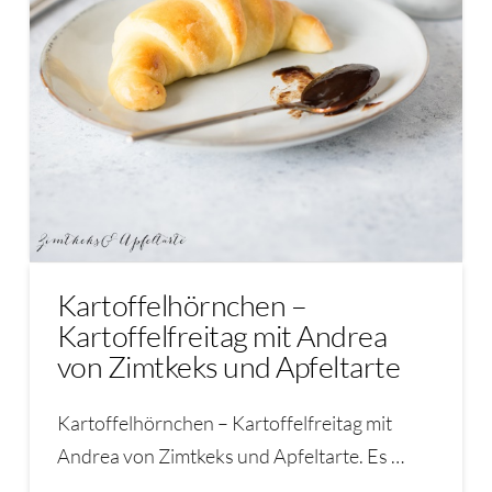
Kartoffelhörnchen –
Kartoffelfreitag mit Andrea
von Zimtkeks und Apfeltarte
Kartoffelhörnchen – Kartoffelfreitag mit
Andrea von Zimtkeks und Apfeltarte. Es …