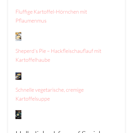
Fluffige Kartoffel-Hörnchen mit
Pflaumenmus
Sheperd’s Pie – Hackfleischauflauf mit
Kartoffelhaube
Schnelle vegetarische, cremige
Kartoffelsuppe