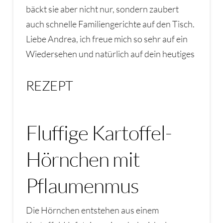
bäckt sie aber nicht nur, sondern zaubert
auch schnelle Familiengerichte auf den Tisch.
Liebe Andrea, ich freue mich so sehr auf ein
Wiedersehen und natürlich auf dein heutiges
REZEPT
Fluffige Kartoffel-
Hörnchen mit
Pflaumenmus
Die Hörnchen entstehen aus einem