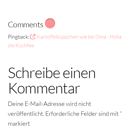
Comments
1
Pingback:
Kartoffelsüppchen wie bei Oma - Holla
die Kochfee
Schreibe einen
Kommentar
Deine E-Mail-Adresse wird nicht
veröffentlicht.
Erforderliche Felder sind mit
*
markiert