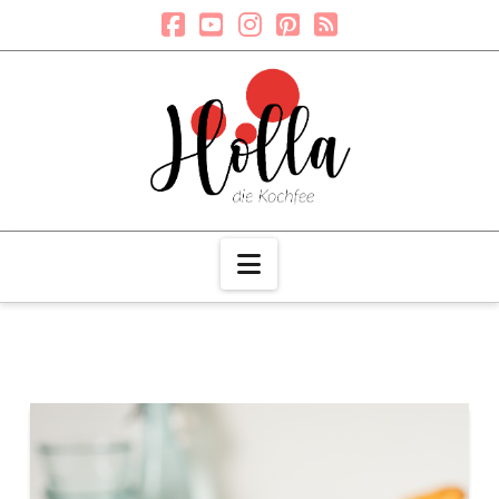
Navigation