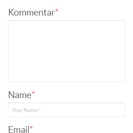
Kommentar
*
Name
*
Email
*