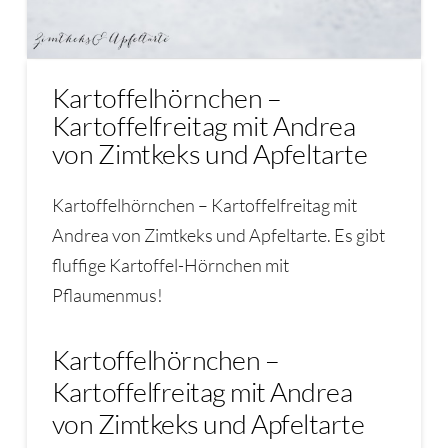
Kartoffelhörnchen –
Kartoffelfreitag mit Andrea
von Zimtkeks und Apfeltarte
Kartoffelhörnchen – Kartoffelfreitag mit
Andrea von Zimtkeks und Apfeltarte. Es gibt
fluffige Kartoffel-Hörnchen mit
Pflaumenmus!
Kartoffelhörnchen –
Kartoffelfreitag mit Andrea
von Zimtkeks und Apfeltarte