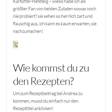
Kartoffel-Hefeteig – wieso habe ich als
größter Fan von beiden Zutaten sowas noch
nie probiert? sie sehen so herrlich zart und
flauschig aus, ich kann es kaum erwarten, sie
nachzumachen!
Wie kommst du zu
den Rezepten?
Um zum Rezeptbeitrag bei Andrea zu
kommen, musst du einfach nur den
Rezepttitel anklicken!