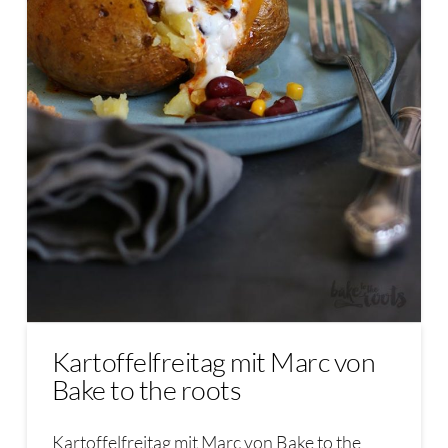
Kartoffelfreitag mit Marc von
Bake to the roots
Kartoffelfreitag mit Marc von Bake to the