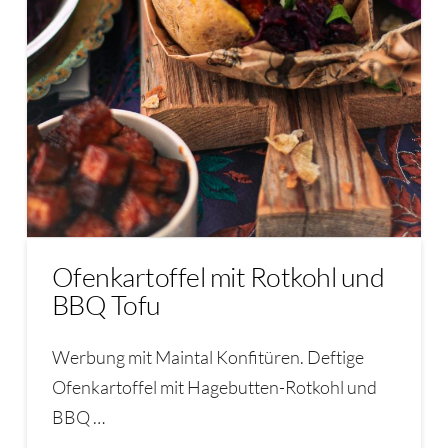
Ofenkartoffel mit Rotkohl und
BBQ Tofu
Werbung mit Maintal Konfitüren. Deftige
Ofenkartoffel mit Hagebutten-Rotkohl und
BBQ …