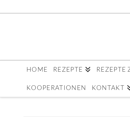
HOME
REZEPTE
REZEPTE
KOOPERATIONEN
KONTAKT