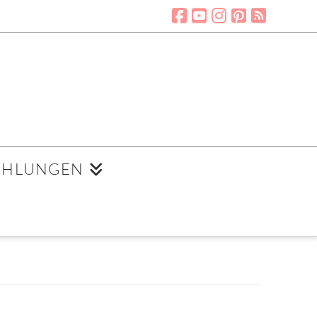
EHLUNGEN