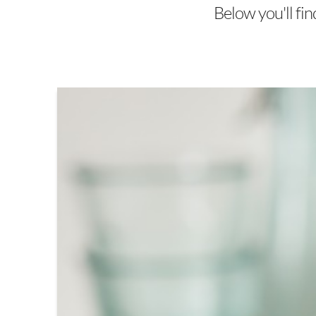
Below you'll fin