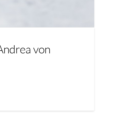
 Andrea von