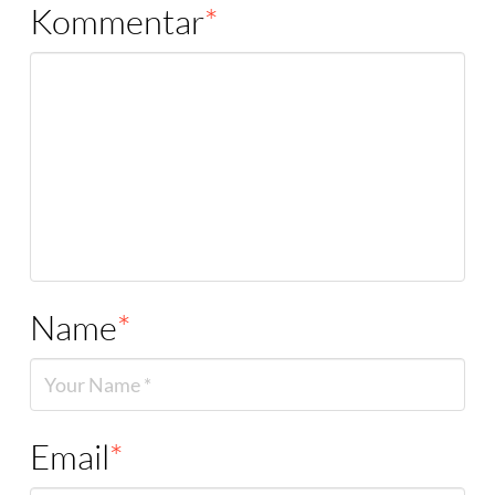
Kommentar
*
Name
*
Email
*