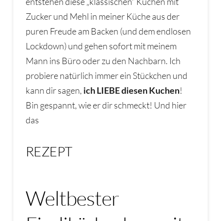
entstehen diese „klassischen“ Kuchen mit
Zucker und Mehl in meiner Küche aus der
puren Freude am Backen (und dem endlosen
Lockdown) und gehen sofort mit meinem
Mann ins Büro oder zu den Nachbarn. Ich
probiere natürlich immer ein Stückchen und
kann dir sagen,
ich LIEBE diesen Kuchen
!
Bin gespannt, wie er dir schmeckt! Und hier
das
REZEPT
Weltbester