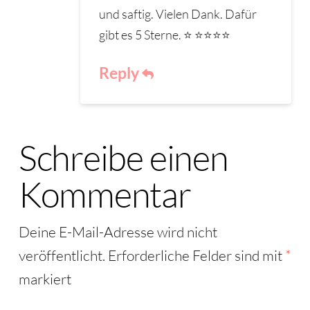
und saftig. Vielen Dank. Dafür
gibt es 5 Sterne. ⭐️ ⭐️⭐️⭐️⭐️
Reply
Schreibe einen
Kommentar
Deine E-Mail-Adresse wird nicht
veröffentlicht.
Erforderliche Felder sind mit
*
markiert