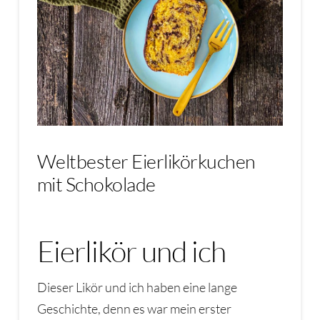
Weltbester Eierlikörkuchen
mit Schokolade
Eierlikör und ich
Dieser Likör und ich haben eine lange
Geschichte, denn es war mein erster