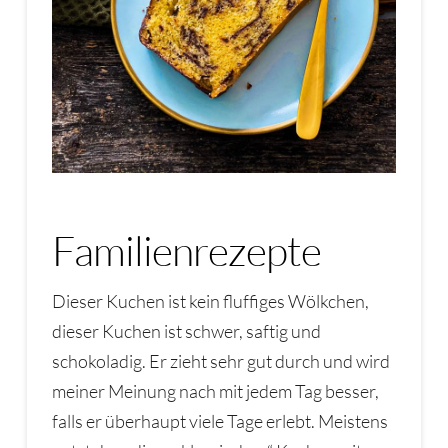
Familienrezepte
Dieser Kuchen ist kein fluffiges Wölkchen,
dieser Kuchen ist schwer, saftig und
schokoladig. Er zieht sehr gut durch und wird
meiner Meinung nach mit jedem Tag besser,
falls er überhaupt viele Tage erlebt. Meistens