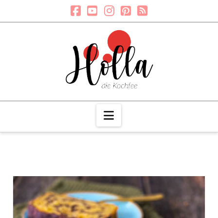
Navigation