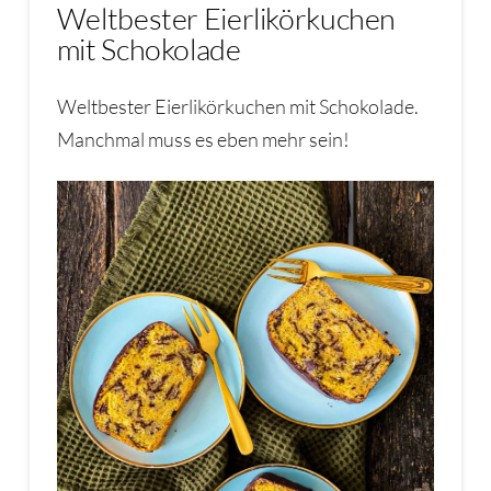
Weltbester Eierlikörkuchen
mit Schokolade
Weltbester Eierlikörkuchen mit Schokolade.
Manchmal muss es eben mehr sein!