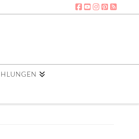
EHLUNGEN