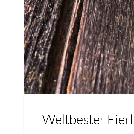
Weltbester Eier