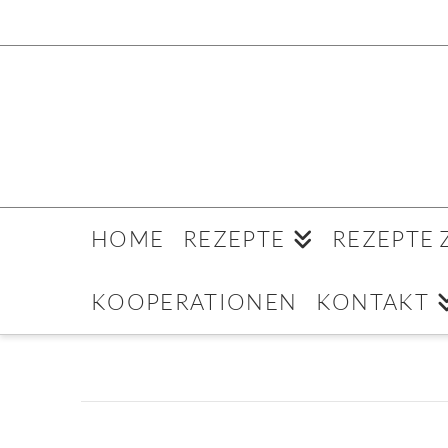
HOME
REZEPTE
REZEPTE
KOOPERATIONEN
KONTAKT