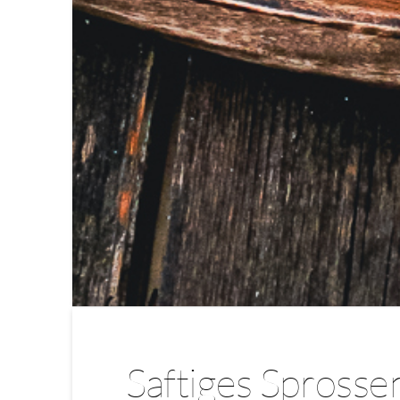
Saftiges Sprosse