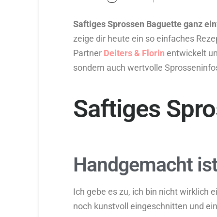
Saftiges Sprossen Baguette ganz ein
zeige dir heute ein so einfaches Rezept
Partner
Deiters & Florin
entwickelt u
sondern auch wertvolle Sprosseninfo
Saftiges Spr
Handgemacht ist
Ich gebe es zu, ich bin nicht wirklich
noch kunstvoll eingeschnitten und ei