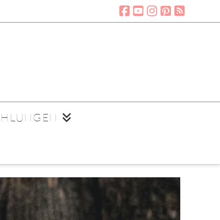
EHLUNGEN