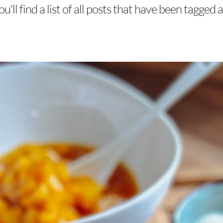
u'll find a list of all posts that have been tagged 