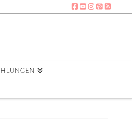
EHLUNGEN