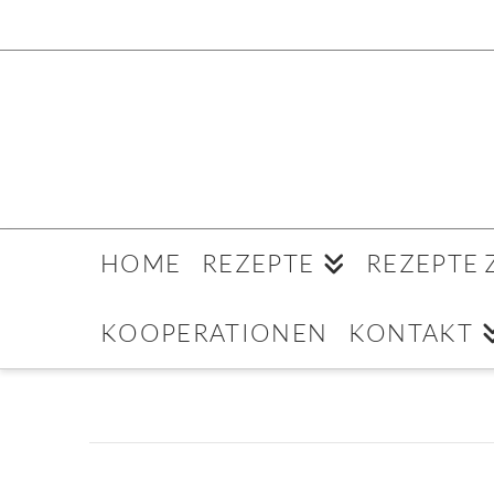
HOME
REZEPTE
REZEPTE
KOOPERATIONEN
KONTAKT