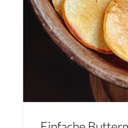
Einfache Butter