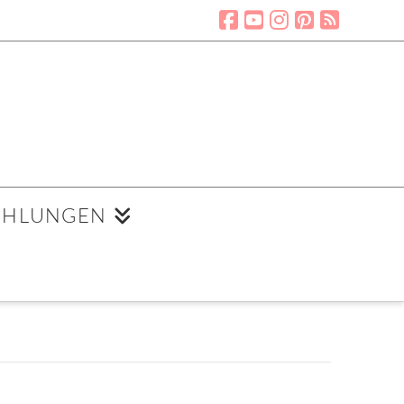
EHLUNGEN