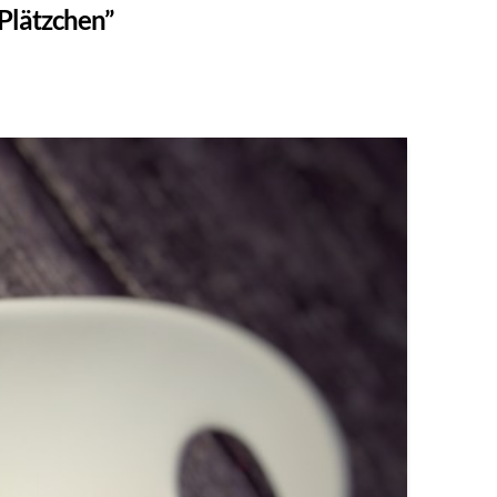
Plätzchen”