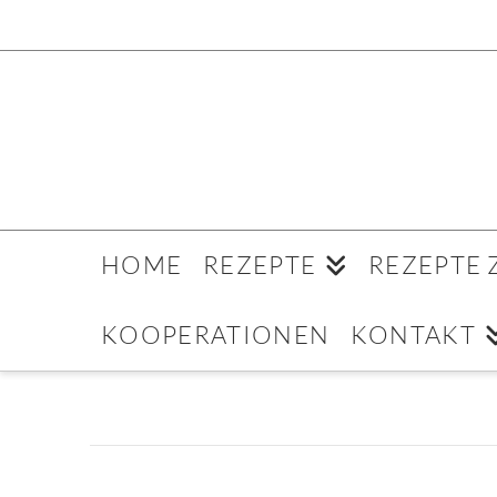
HOME
REZEPTE
REZEPTE
KOOPERATIONEN
KONTAKT