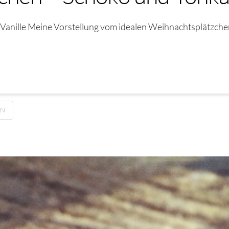
Vanille Meine Vorstellung vom idealen Weihnachtsplätzche
EN