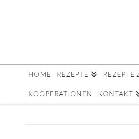
HOME
REZEPTE
REZEPTE
KOOPERATIONEN
KONTAKT