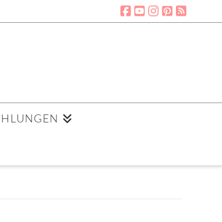
EHLUNGEN