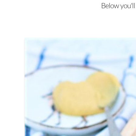
Below you'll 