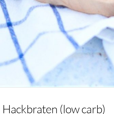
 Hackbraten (low carb)