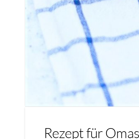
Rezept für Omas