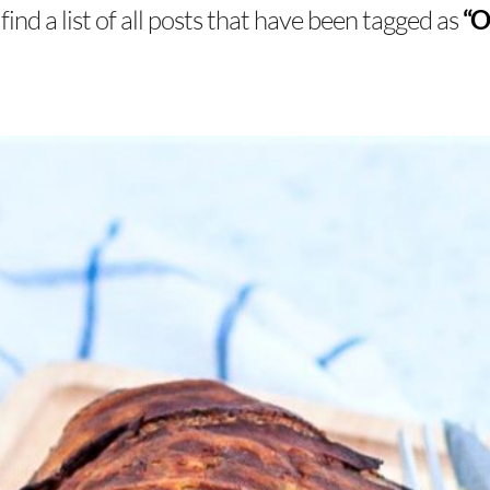
find a list of all posts that have been tagged as
“O