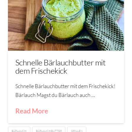
Schnelle Bärlauchbutter mit
dem Frischekick
Schnelle Bärlauchbutter mit dem Frischekick!
Bärlauch Magst du Bärlauch auch …
Read More
BÄRLAUCH
BÄRLAUCHBUTTER
GRILLEN