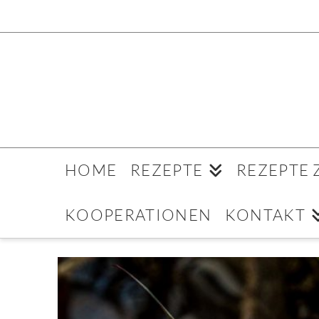
HOME
REZEPTE
REZEPTE
KOOPERATIONEN
KONTAKT