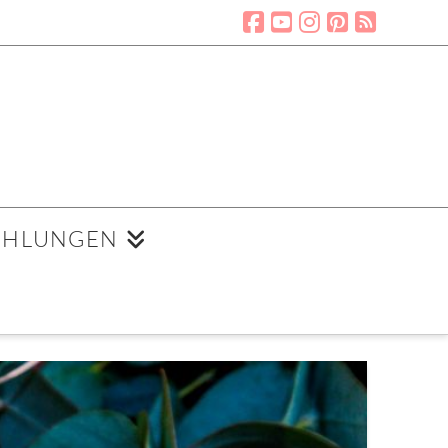
EHLUNGEN