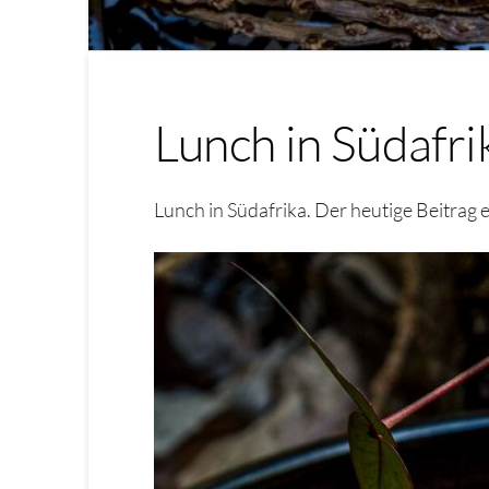
Lunch in Südafri
Lunch in Südafrika. Der heutige Beitrag