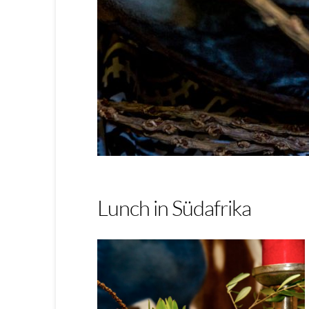
Lunch in Südafrika