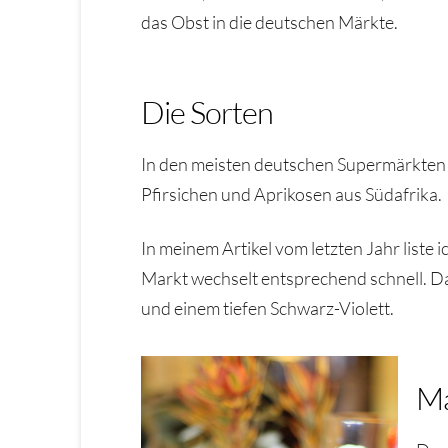
das Obst in die deutschen Märkte.
Die Sorten
In den meisten deutschen Supermärkten f
Pfirsichen und Aprikosen aus Südafrika.
In meinem Artikel vom letzten Jahr liste i
Markt wechselt entsprechend schnell. Daz
und einem tiefen Schwarz-Violett.
Ma