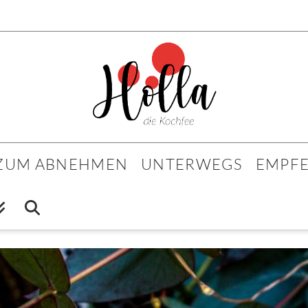
 ZUM ABNEHMEN
UNTERWEGS
EMPF