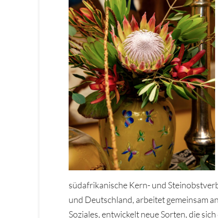
südafrikanische Kern- und Steinobstve
und Deutschland, arbeitet gemeinsam an
Soziales, entwickelt neue Sorten, die s