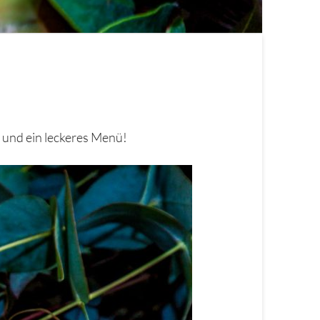
 und ein leckeres Menü!