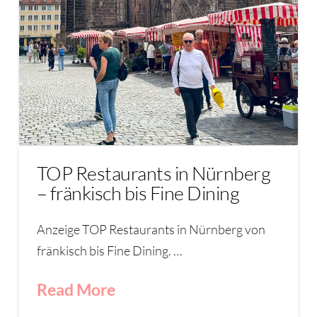
TOP Restaurants in Nürnberg
– fränkisch bis Fine Dining
Anzeige TOP Restaurants in Nürnberg von
fränkisch bis Fine Dining. …
Read More