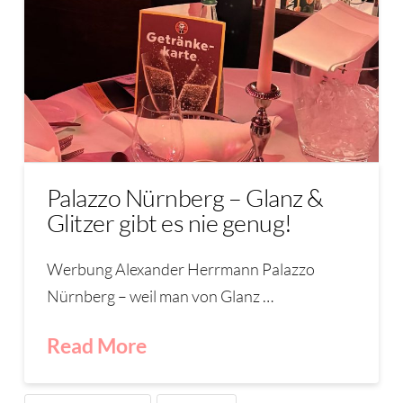
Palazzo Nürnberg – Glanz &
Glitzer gibt es nie genug!
Werbung Alexander Herrmann Palazzo
Nürnberg – weil man von Glanz …
Read More