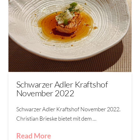
Schwarzer Adler Kraftshof
November 2022
Schwarzer Adler Kraftshof November 2022.
Christian Brieske bietet mit dem …
Read More