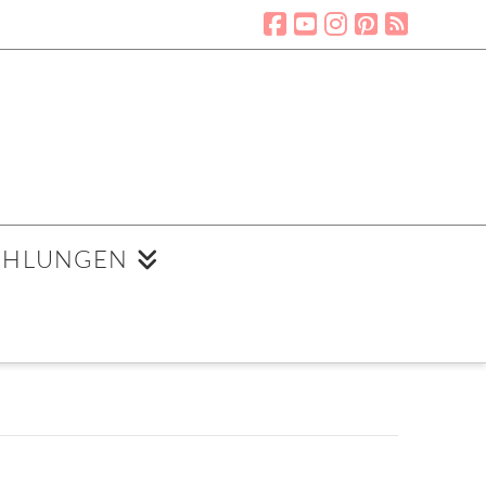
EHLUNGEN