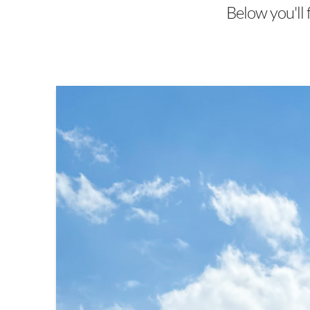
Below you'll 