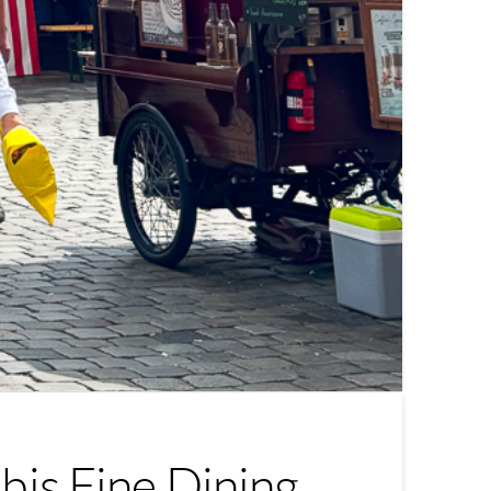
bis Fine Dining