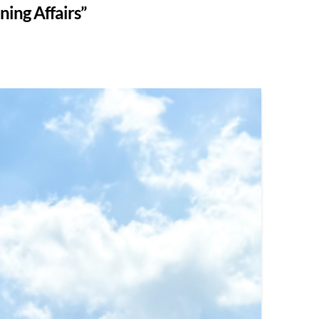
ning Affairs”