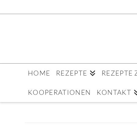
HOME
REZEPTE
REZEPTE
KOOPERATIONEN
KONTAKT