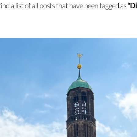
find a list of all posts that have been tagged as
“Di