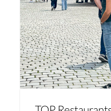
TOP Restaurants 