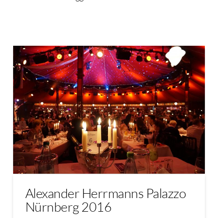
Alexander Herrmanns Palazzo
Nürnberg 2016