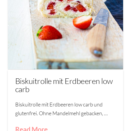
Biskuitrolle mit Erdbeeren low
carb
Biskuitrolle mit Erdbeeren low carb und
glutenfrei. Ohne Mandelmehl gebacken, …
Read More