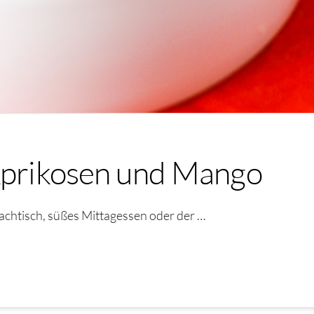
 Aprikosen und Mango
achtisch, süßes Mittagessen oder der …