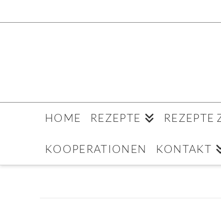
HOME
REZEPTE
REZEPTE
KOOPERATIONEN
KONTAKT