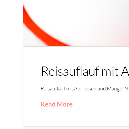
Reisauflauf mit
Reisauflauf mit Aprikosen und Mango. N
Read More