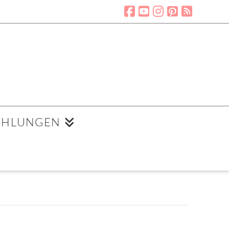
EHLUNGEN