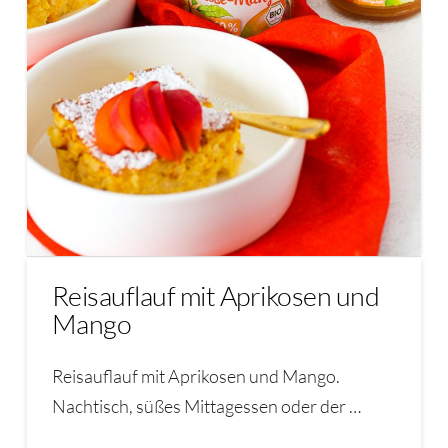
Reisauflauf mit Aprikosen und
Mango
Reisauflauf mit Aprikosen und Mango.
Nachtisch, süßes Mittagessen oder der …