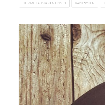
HUMMUS AUS ROTEN LINSEN
RADIESCHEN