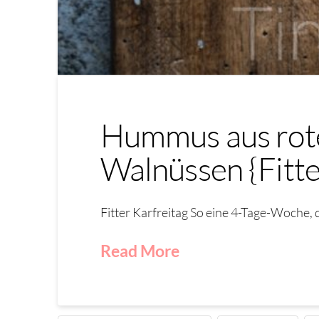
Hummus aus rote
Walnüssen {Fitte
Fitter Karfreitag So eine 4-Tage-Woche, 
Read More