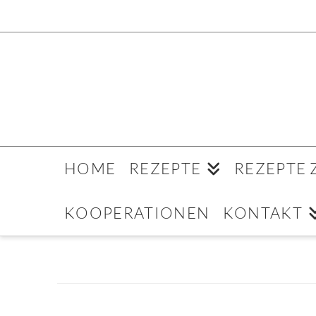
HOME
REZEPTE
REZEPTE
KOOPERATIONEN
KONTAKT