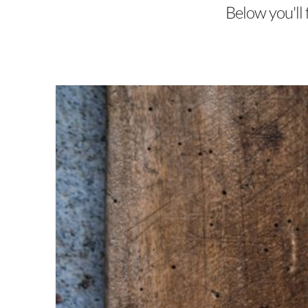
Below you'll 