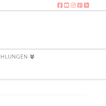
EHLUNGEN