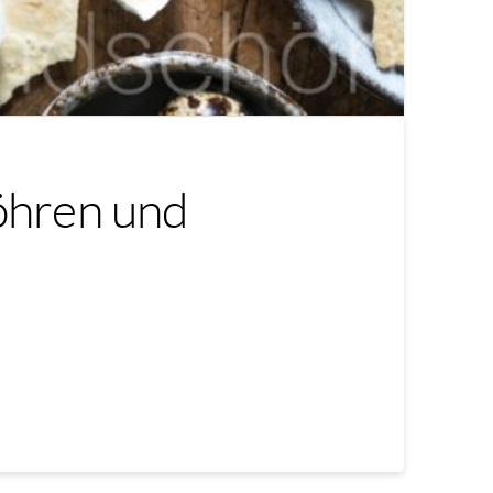
öhren und